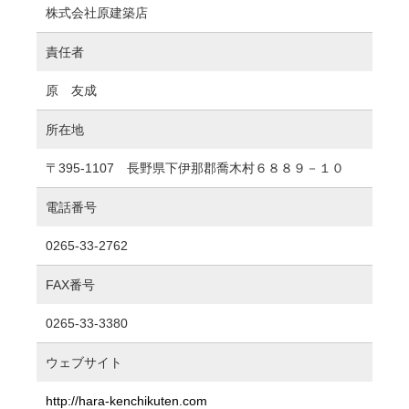
株式会社原建築店
責任者
原 友成
所在地
〒395-1107 長野県下伊那郡喬木村６８８９－１０
電話番号
0265-33-2762
FAX番号
0265-33-3380
ウェブサイト
http://hara-kenchikuten.com