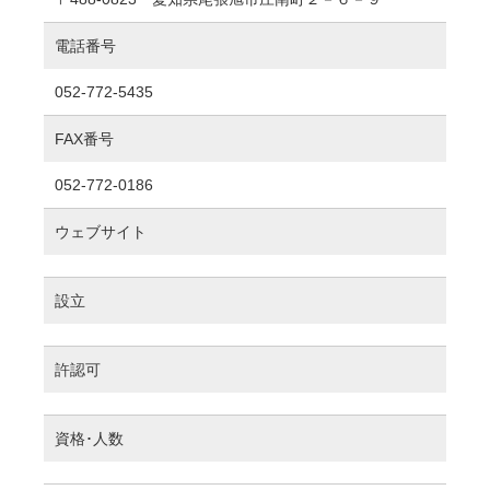
電話番号
052-772-5435
FAX番号
052-772-0186
ウェブサイト
設立
許認可
資格･人数