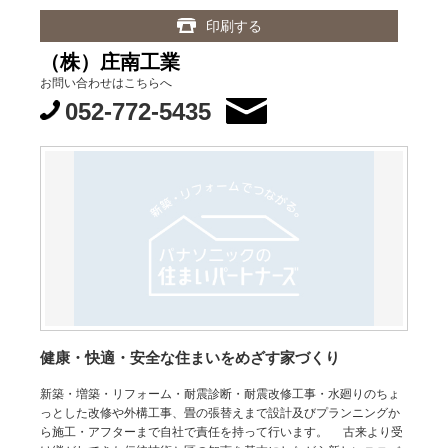
印刷する
（株）庄南工業
お問い合わせはこちらへ
052-772-5435
健康・快適・安全な住まいをめざす家づくり
新築・増築・リフォーム・耐震診断・耐震改修工事・水廻りのちょ
っとした改修や外構工事、畳の張替えまで設計及びプランニングか
ら施工・アフターまで自社で責任を持って行います。 古来より受