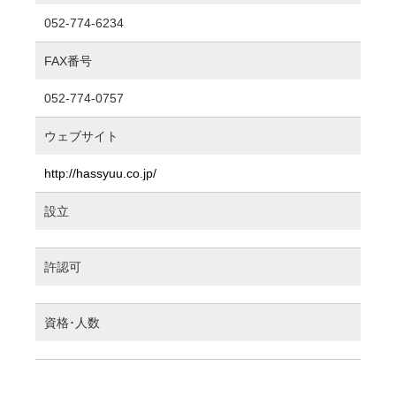
052-774-6234
FAX番号
052-774-0757
ウェブサイト
http://hassyuu.co.jp/
設立
許認可
資格･人数