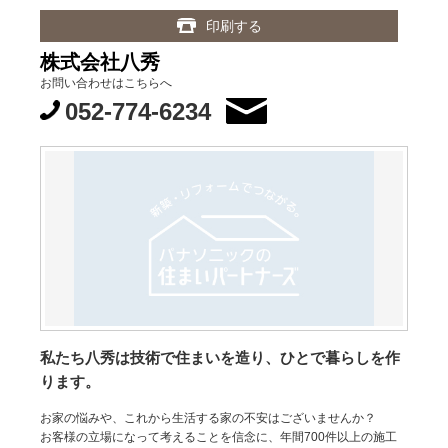
印刷する
株式会社八秀
お問い合わせはこちらへ
052-774-6234
私たち八秀は技術で住まいを造り、ひとで暮らしを作
ります。
お家の悩みや、これから生活する家の不安はございませんか？
お客様の立場になって考えることを信念に、年間700件以上の施工