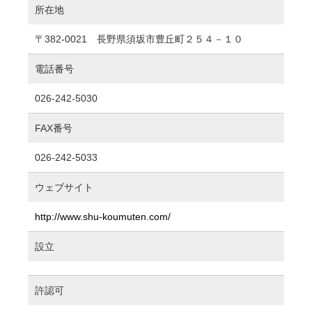
所在地
〒382-0021 長野県須坂市豊丘町２５４－１０
電話番号
026-242-5030
FAX番号
026-242-5033
ウェブサイト
http://www.shu-koumuten.com/
設立
許認可