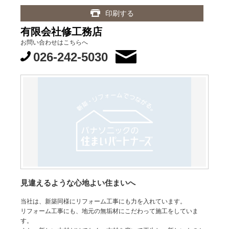
印刷する
有限会社修工務店
お問い合わせはこちらへ
026-242-5030
見違えるような心地よい住まいへ
当社は、新築同様にリフォーム工事にも力を入れています。
リフォーム工事にも、地元の無垢材にこだわって施工をしていま
す。