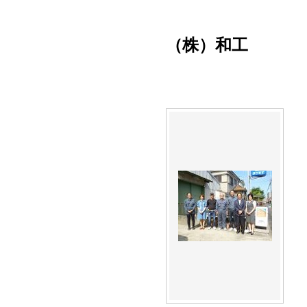
（株）和工