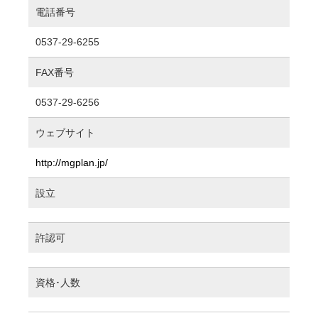
電話番号
0537-29-6255
FAX番号
0537-29-6256
ウェブサイト
http://mgplan.jp/
設立
許認可
資格･人数