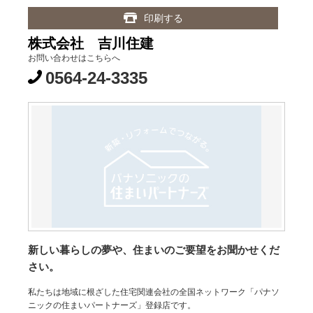
印刷する
株式会社 吉川住建
お問い合わせはこちらへ
0564-24-3335
新しい暮らしの夢や、住まいのご要望をお聞かせくだ
さい。
私たちは地域に根ざした住宅関連会社の全国ネットワーク「パナソ
ニックの住まいパートナーズ」登録店です。