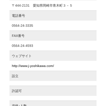
〒444-2131 愛知県岡崎市青木町３－５
電話番号
0564-24-3335
FAX番号
0564-24-4593
ウェブサイト
http://www.j-yoshikawa.com/
設立
許認可
資格･人数