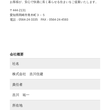
お客様が、安心で快適に長く暮らせる住まいをご提案いたします。
〒444-2131
愛知県岡崎市青木町３－５
電話：0564-24-3335 FAX：0564-24-4593
会社概要
社名
株式会社 吉川住建
責任者
吉川 祐一
所在地