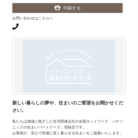
印刷する
お問い合わせはこちらへ
新しい暮らしの夢や、住まいのご要望をお聞かせくだ
さい。
私たちは地域に根ざした住宅関連会社の全国ネットワーク「パナソ
ニックの住まいパートナーズ」登録店です。
お客様が、安心で快適に長く暮らせる住まいをご提案いたします。