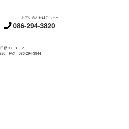
お問い合わせはこちらへ
086-294-3820
区田原９０３－２
820 FAX：086-294-3844