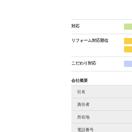
対応
リフォーム対応部位
こだわり対応
会社概要
社名
責任者
所在地
電話番号