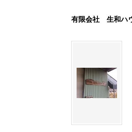
有限会社 生和ハ