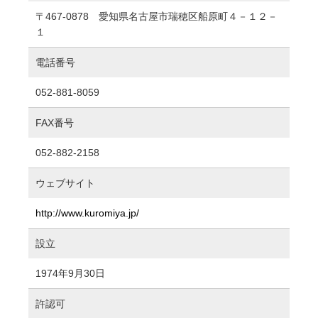
〒467-0878 愛知県名古屋市瑞穂区船原町４－１２－
１
電話番号
052-881-8059
FAX番号
052-882-2158
ウェブサイト
http://www.kuromiya.jp/
設立
1974年9月30日
許認可