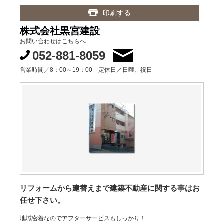
印刷する
株式会社黒宮建設
お問い合わせはこちらへ
052-881-8059
営業時間／8：00～19：00 定休日／日曜、祝日
リフォームから建替えまで建築不動産に関する事はお
任せ下さい。
地域密着なのでアフターサービスもしっかり！