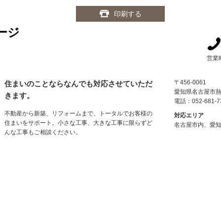
印刷する
ージ
営業
〒456-0061
住まいのことならなんでも対応させていただ
愛知県名古屋市
きます。
電話：052-681-7
不動産から新築、リフォームまで、トータルでお客様の
対応エリア
住まいをサポート。小さな工事、大きな工事に限らずど
名古屋市内、愛知
んな工事もご相談ください。