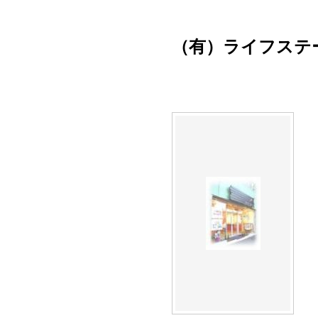
（有）ライフステ