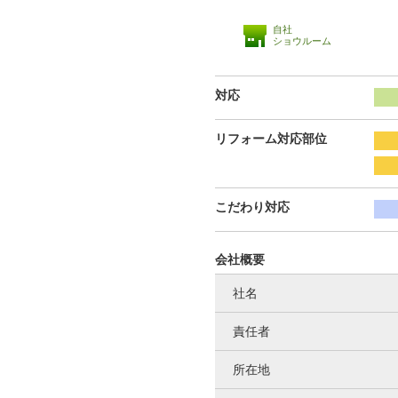
自社
ショウルーム
対応
リフォーム対応部位
こだわり対応
会社概要
社名
責任者
所在地