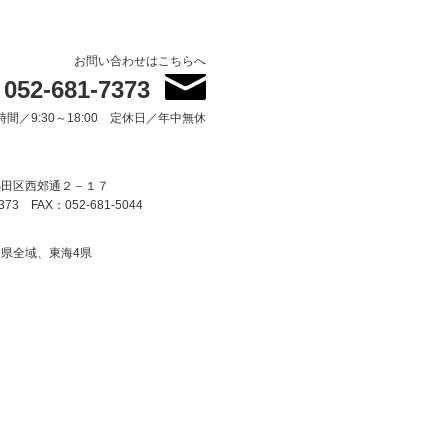
お問い合わせはこちらへ
052-681-7373
時間／9:30～18:00 定休日／年中無休
熱田区西郊通２－１７
373 FAX：052-681-5044
県全域、東海4県