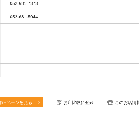
052-681-7373
052-681-5044
詳細ページを見る
お店比較に登録
このお店情