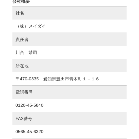
会社概要
社名
（株）メイダイ
責任者
川合 靖司
所在地
〒470-0335 愛知県豊田市青木町１－１６
電話番号
0120-45-5840
FAX番号
0565-45-6320