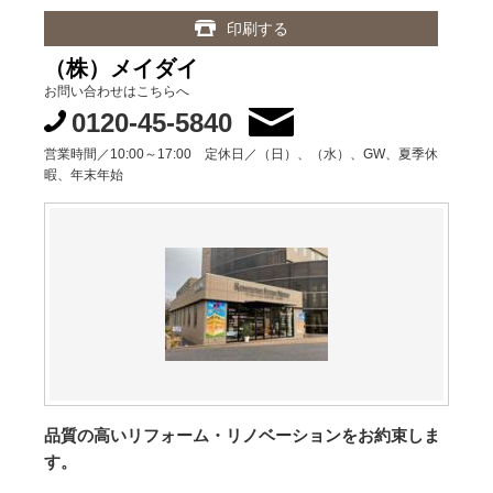
印刷する
（株）メイダイ
お問い合わせはこちらへ
0120-45-5840
営業時間／10:00～17:00 定休日／（日）、（水）、GW、夏季休
暇、年末年始
品質の高いリフォーム・リノベーションをお約束しま
す。