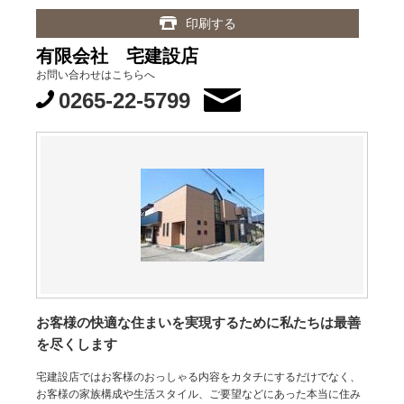
印刷する
有限会社 宅建設店
お問い合わせはこちらへ
0265-22-5799
お客様の快適な住まいを実現するために私たちは最善
を尽くします
宅建設店ではお客様のおっしゃる内容をカタチにするだけでなく、
お客様の家族構成や生活スタイル、ご要望などにあった本当に住み