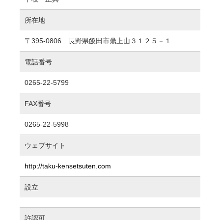
所在地
〒395-0806 長野県飯田市鼎上山３１２５－１
電話番号
0265-22-5799
FAX番号
0265-22-5998
ウェブサイト
http://taku-kensetsuten.com
設立
許認可