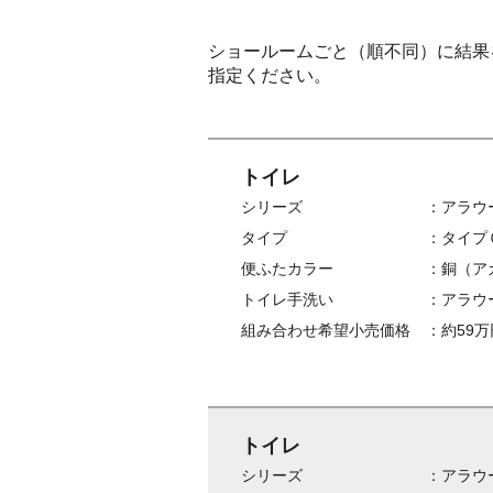
ショールームごと（順不同）に結果
指定ください。
トイレ
シリーズ
アラウー
タイプ
タイプ
便ふたカラー
銅（ア
トイレ手洗い
アラウ
組み合わせ希望小売価格
約59万
トイレ
シリーズ
アラウー