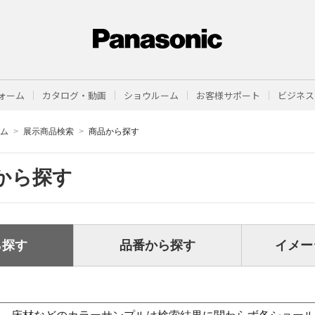
ォーム
カタログ・動画
ショウルーム
お客様サポート
ビジネス
ーム
展示商品検索
商品から探す
から探す
ら探す
品番から探す
イメー