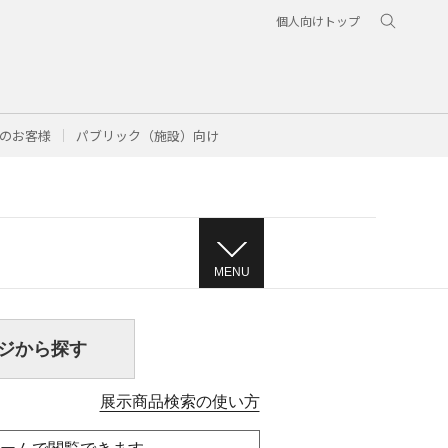
個人向けトップ
のお客様
パブリック（施設）向け
MENU
ジから探す
展示商品検索の使い方