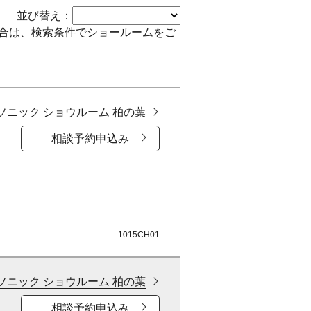
並び替え
合は、検索条件でショールームをご
ソニック ショウルーム 柏の葉
相談予約申込み
1015CH01
ソニック ショウルーム 柏の葉
相談予約申込み