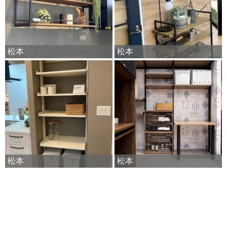
松本
松本
松本
松本