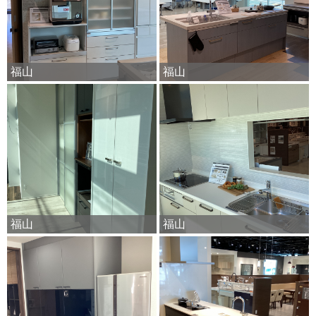
福山
福山
福山
福山