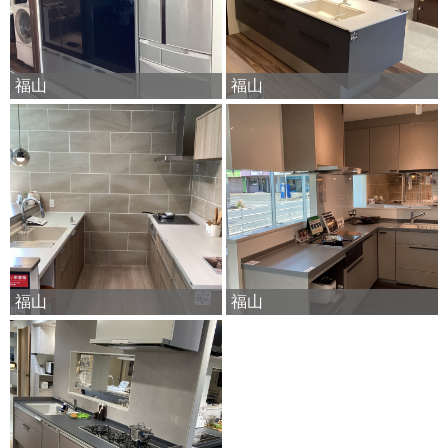
福山
福山
福山
福山