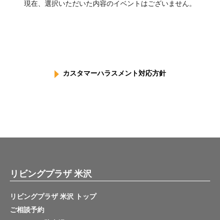
現在、選択いただいた内容のイベントはございません。
カスタマーハラスメント対応方針
リビングプラザ 米沢
リビングプラザ 米沢 トップ
ご相談予約