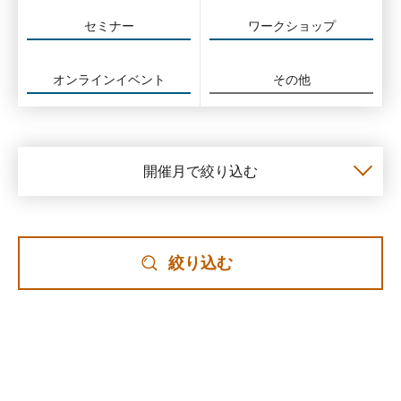
セミナー
ワークショップ
オンラインイベント
その他
開催月で絞り込む
絞り込む