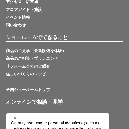
アクセス・駐車場
フロアガイド・施設
イベント情報
問い合わせ
ショールームでできること
商品のご見学（最新設備を体験）
商品のご相談・プランニング
リフォーム会社のご紹介
住まいづくりのレシピ
全国ショールームトップ
オンラインで相談・見学
バーチャルショールーム
オンライン相談サービス