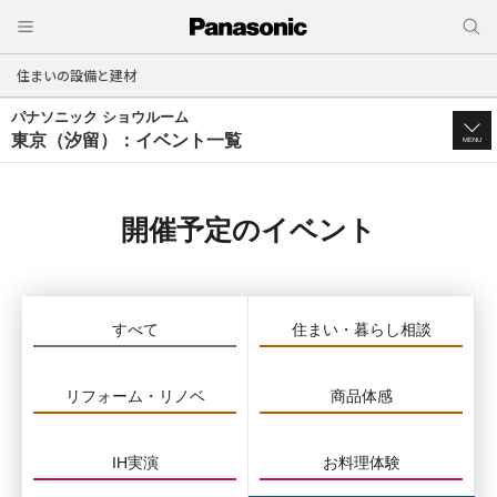
住まいの設備と建材
パナソニック ショウルーム
東京（汐留）：イベント一覧
MENU
開催予定のイベント
すべて
住まい・暮らし相談
リフォーム・リノベ
商品体感
IH実演
お料理体験