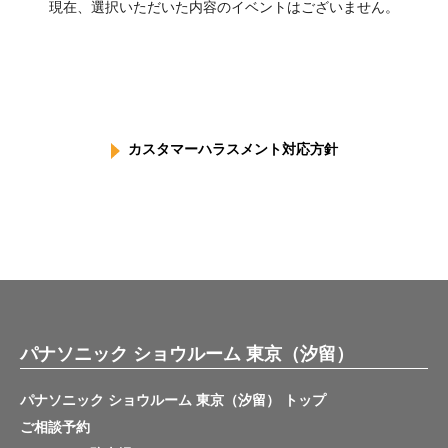
現在、選択いただいた内容のイベントはございません。
カスタマーハラスメント対応方針
パナソニック ショウルーム 東京（汐留）
パナソニック ショウルーム 東京（汐留） トップ
ご相談予約