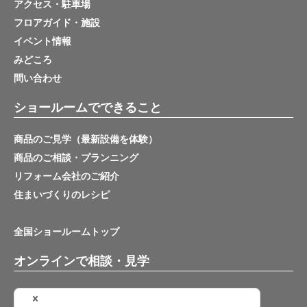
アクセス・駐車場
フロアガイド・施設
イベント情報
みどころ
問い合わせ
ショールームでできること
商品のご見学（最新設備を体験）
商品のご相談・プランニング
リフォーム会社のご紹介
住まいづくりのレシピ
全国ショールームトップ
オンラインで相談・見学
バーチャルショールーム