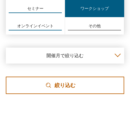
セミナー
ワークショップ
オンラインイベント
その他
開催月で絞り込む
絞り込む