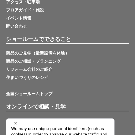
アクセス・駐車場
フロアガイド・施設
イベント情報
問い合わせ
ショールームでできること
商品のご見学（最新設備を体験）
商品のご相談・プランニング
リフォーム会社のご紹介
住まいづくりのレシピ
全国ショールームトップ
オンラインで相談・見学
バーチャルショールーム
オンライン相談サービス