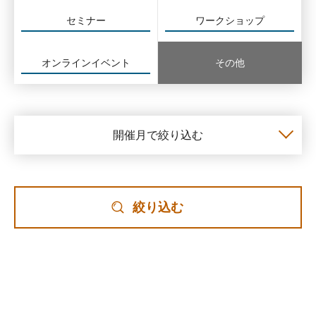
セミナー
ワークショップ
オンラインイベント
その他
開催月で絞り込む
絞り込む