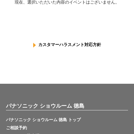
現在、選択いただいた内容のイベントはございません。
カスタマーハラスメント対応方針
パナソニック ショウルーム 徳島
パナソニック ショウルーム 徳島 トップ
ご相談予約