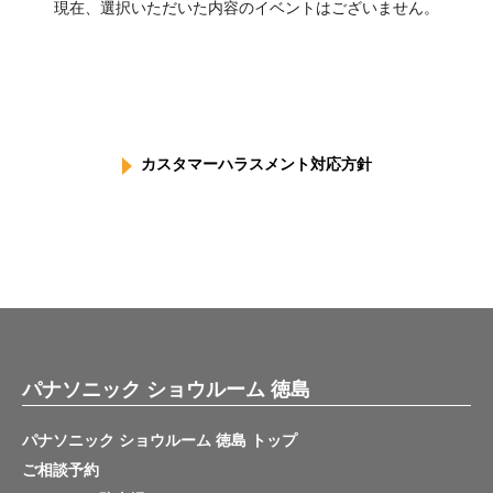
現在、選択いただいた内容のイベントはございません。
カスタマーハラスメント対応方針
パナソニック ショウルーム 徳島
パナソニック ショウルーム 徳島 トップ
ご相談予約