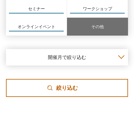
セミナー
ワークショップ
オンラインイベント
その他
開催月で絞り込む
絞り込む