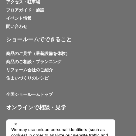
アクセス・駐車場
フロアガイド・施設
イベント情報
問い合わせ
ショールームでできること
商品のご見学（最新設備を体験）
商品のご相談・プランニング
リフォーム会社のご紹介
住まいづくりのレシピ
全国ショールームトップ
オンラインで相談・見学
バーチャルショールーム
オンライン相談サービス