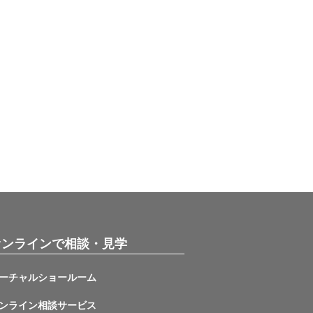
オンラインで相談・見学
ーチャルショールーム
ンライン相談サービス