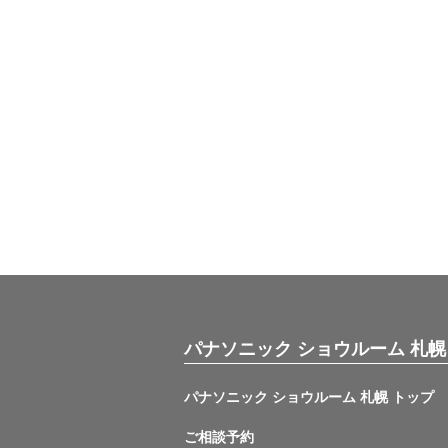
パナソニック ショウルーム 札幌
パナソニック ショウルーム 札幌 トップ
ご相談予約