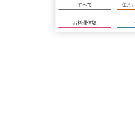
すべて
住ま
お料理体験