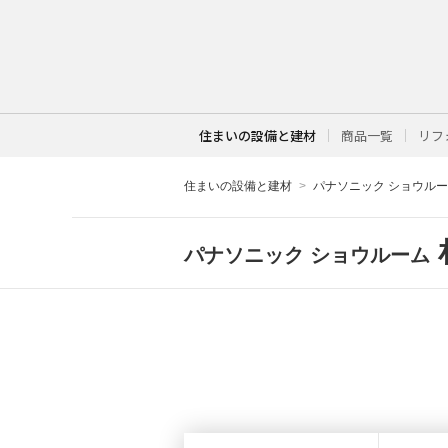
住まいの設備と建材
商品一覧
リフ
住まいの設備と建材
パナソニック ショウル
パナソニック ショウルーム