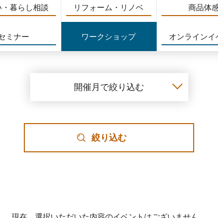
い・暮らし相談
リフォーム・リノベ
商品体
セミナー
ワークショップ
オンラインイ
開催月で絞り込む
絞り込む
現在、選択いただいた内容のイベントはございません。