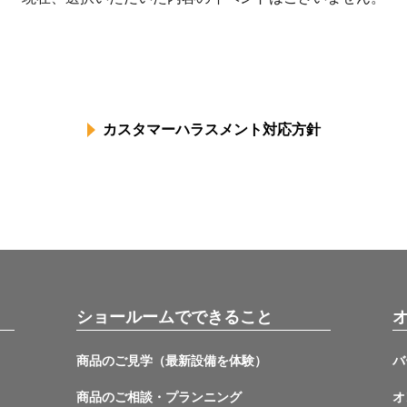
カスタマーハラスメント対応方針
ショールームでできること
商品のご見学（最新設備を体験）
バ
商品のご相談・プランニング
オ