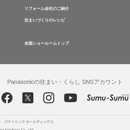
リフォーム会社のご紹介
住まいづくりのレシピ
全国ショールームトップ
Panasonicの住まい・くらし SNSアカウント
パナソニック ホールディングス
g Solutions Co., Ltd.