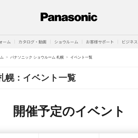
ォーム
カタログ・動画
ショウルーム
お客様サポート
ビジネス
ーム
パナソニック ショウルーム 札幌
イベント一覧
札幌：イベント一覧
開催予定のイベント