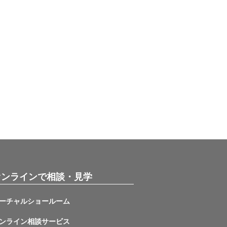
オンラインで相談・見学
ーチャルショールーム
ンライン相談サービス