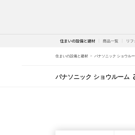
住まいの設備と建材
商品一覧
リフ
住まいの設備と建材
パナソニック ショウル
パナソニック ショウルーム