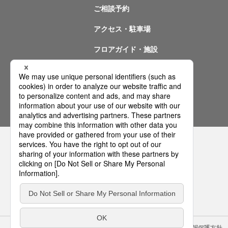
ご相談予約
アクセス・駐車場
フロアガイド・施設
イベント情報
問い合わせ
サイトのご利用にあたって
クッキーポリシー
個人情報保護方針