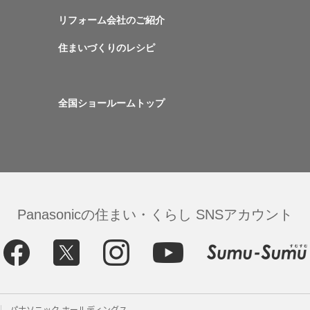
リフォーム会社のご紹介
住まいづくりのレシピ
全国ショールームトップ
Panasonicの住まい・くらし SNSアカウント
パナソニック ホールディングス