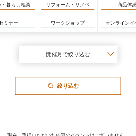
い・暮らし相談
リフォーム・リノベ
商品体
セミナー
ワークショップ
オンラインイ
開催月で絞り込む
絞り込む
現在、選択いただいた内容のイベントはございません。