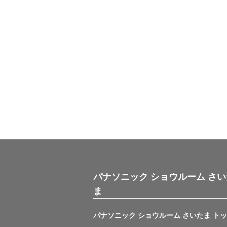
パナソニック ショウルーム さい
ま
パナソニック ショウルーム さいたま ト