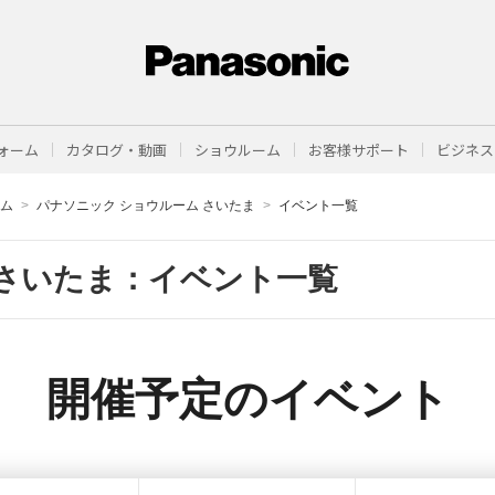
ォーム
カタログ・動画
ショウルーム
お客様サポート
ビジネス
ーム
パナソニック ショウルーム さいたま
イベント一覧
さいたま：イベント一覧
開催予定のイベント