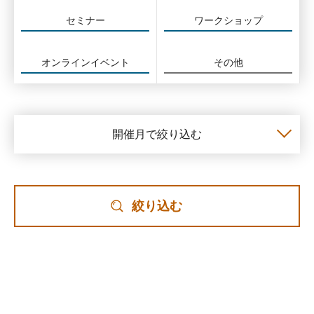
セミナー
ワークショップ
オンラインイベント
その他
開催月で絞り込む
絞り込む