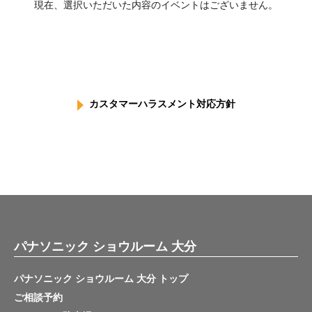
現在、選択いただいた内容のイベントはございません。
カスタマーハラスメント対応方針
パナソニック ショウルーム 大分
パナソニック ショウルーム 大分 トップ
ご相談予約