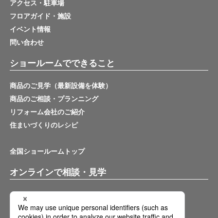
アクセス・駐車場
フロアガイド・施設
イベント情報
問い合わせ
ショールームでできること
商品のご見学（最新設備を体験）
商品のご相談・プランニング
リフォーム会社のご紹介
住まいづくりのレシピ
全国ショールームトップ
オンラインで相談・見学
バーチャルショールーム
オンライン相談サービス