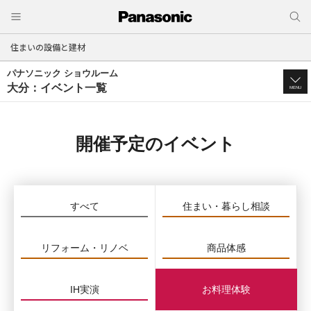
住まいの設備と建材
パナソニック ショウルーム
大分：イベント一覧
MENU
開催予定のイベント
すべて
住まい・暮らし相談
リフォーム・リノベ
商品体感
IH実演
お料理体験