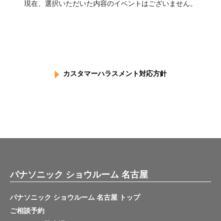
現在、選択いただいた内容のイベントはございません。
カスタマーハラスメント対応方針
パナソニック ショウルーム 名古屋
パナソニック ショウルーム 名古屋 トップ
ご相談予約