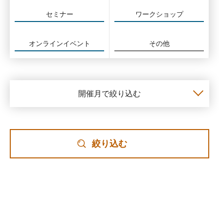
セミナー
ワークショップ
オンラインイベント
その他
開催月で絞り込む
絞り込む