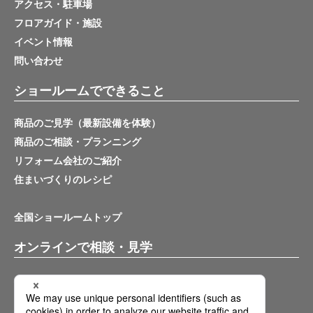
アクセス・駐車場
フロアガイド・施設
イベント情報
問い合わせ
ショールームでできること
商品のご見学（最新設備を体験）
商品のご相談・プランニング
リフォーム会社のご紹介
住まいづくりのレシピ
全国ショールームトップ
オンラインで相談・見学
バーチャルショールーム
オンライン相談サービス