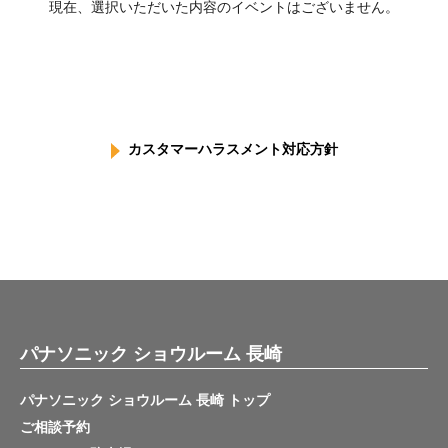
現在、選択いただいた内容のイベントはございません。
カスタマーハラスメント対応方針
パナソニック ショウルーム 長崎
パナソニック ショウルーム 長崎 トップ
ご相談予約