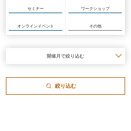
セミナー
ワークショップ
オンラインイベント
その他
開催月で絞り込む
絞り込む