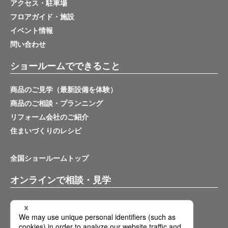
アクセス・駐車場
フロアガイド・施設
イベント情報
問い合わせ
ショールームでできること
商品のご見学（最新設備を体験）
商品のご相談・プランニング
リフォーム会社のご紹介
住まいづくりのレシピ
全国ショールームトップ
オンラインで相談・見学
バーチャルショールーム
オンライン相談サービス