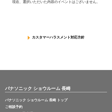
現在、選択いただいた内容のイベントはございません。
カスタマーハラスメント対応方針
パナソニック ショウルーム 長崎
パナソニック ショウルーム 長崎 トップ
ご相談予約