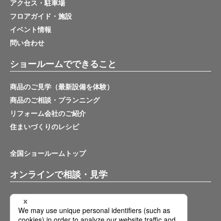
アクセス・駐車場
フロアガイド・施設
イベント情報
問い合わせ
ショールームでできること
商品のご見学（最新設備を体験）
商品のご相談・プランニング
リフォーム会社のご紹介
住まいづくりのレシピ
全国ショールームトップ
オンラインで相談・見学
バーチャルショールーム
オンライン相談サービス