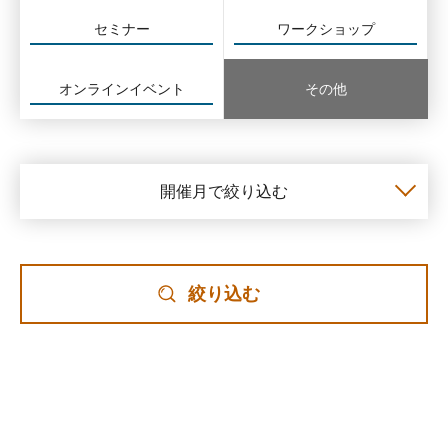
セミナー
ワークショップ
オンラインイベント
その他
開催月で絞り込む
絞り込む