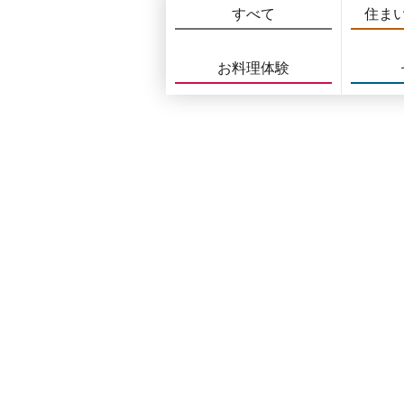
すべて
住ま
お料理体験