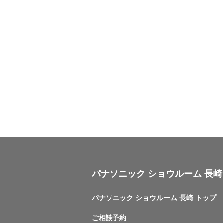
パナソニック ショウルーム 長崎
パナソニック ショウルーム 長崎 トップ
ご相談予約