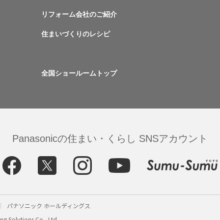
リフォーム会社のご紹介
住まいづくりのレシピ
全国ショールームトップ
Panasonicの住まい・くらし SNSアカウント
パナソニック ホールディングス
g Solutions Co., Ltd.