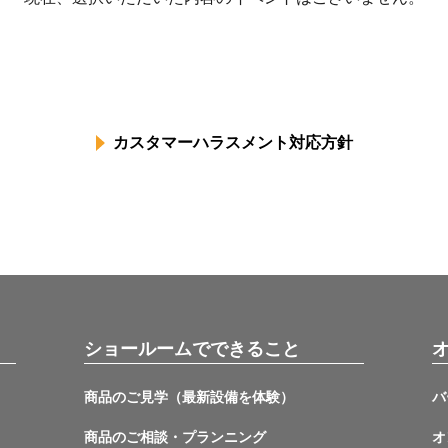
カスタマーハラスメント対応方針
ショールームでできること
商品のご見学（最新設備を体験）
バ
商品のご相談・プランニング
オ