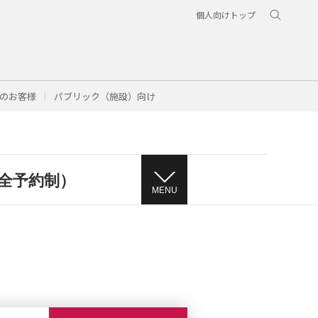
個人向けトップ
のお客様
パブリック（施設）向け
全予約制）
MENU