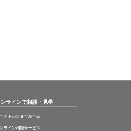
オンラインで相談・見学
ーチャルショールーム
ンライン相談サービス