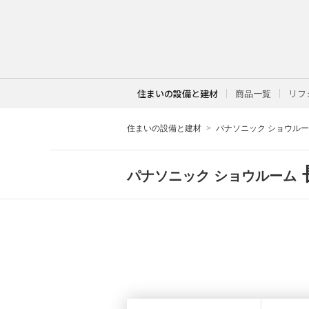
住まいの設備と建材
商品一覧
リフ
住まいの設備と建材
パナソニック ショウル
パナソニック ショウルーム