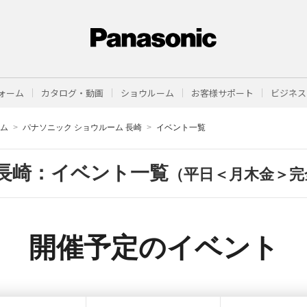
ォーム
カタログ・動画
ショウルーム
お客様サポート
ビジネス
ーム
パナソニック ショウルーム 長崎
イベント一覧
長崎：イベント一覧
（平日＜月木金＞完
開催予定のイベント