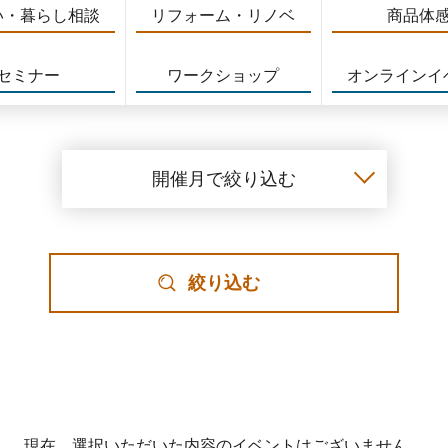
い・暮らし相談
リフォーム・リノベ
商品体
セミナー
ワークショップ
オンラインイ
開催月で絞り込む
絞り込む
現在、選択いただいた内容のイベントはございません。