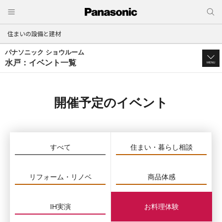
住まいの設備と建材
パナソニック ショウルーム
水戸：イベント一覧
MENU
開催予定のイベント
すべて
住まい・暮らし相談
リフォーム・リノベ
商品体感
IH実演
お料理体験