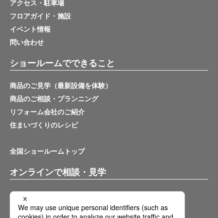
アクセス・駐車場
フロアガイド・施設
イベント情報
問い合わせ
ショールームでできること
商品のご見学（最新設備を体験）
商品のご相談・プランニング
リフォーム会社のご紹介
住まいづくりのレシピ
全国ショールームトップ
オンラインで相談・見学
バーチャルショールーム
オンライン相談サービス