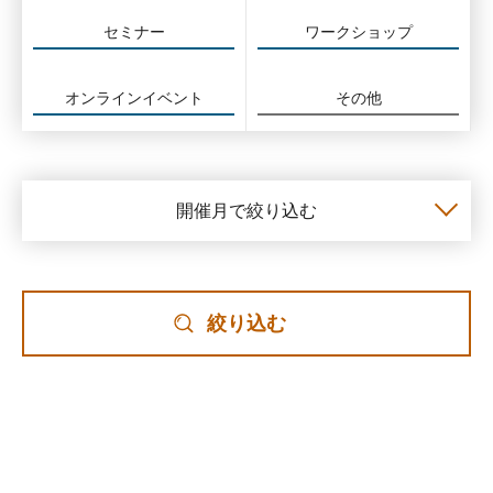
セミナー
ワークショップ
オンラインイベント
その他
開催月で絞り込む
絞り込む