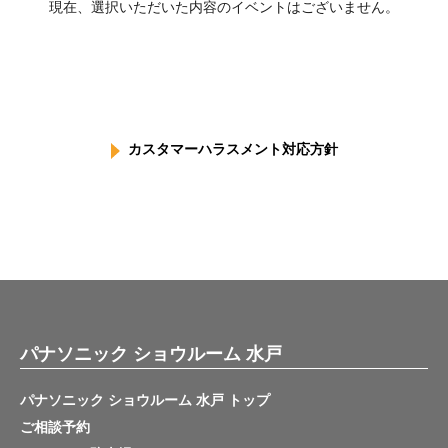
現在、選択いただいた内容のイベントはございません。
カスタマーハラスメント対応方針
パナソニック ショウルーム 水戸
パナソニック ショウルーム 水戸 トップ
ご相談予約