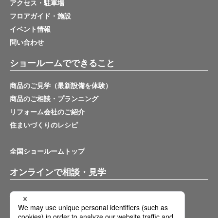
アクセス・駐車場
フロアガイド・施設
イベント情報
問い合わせ
ショールームでできること
商品のご見学（最新設備を体験）
商品のご相談・プランニング
リフォーム会社のご紹介
住まいづくりのレシピ
全国ショールームトップ
オンラインで相談・見学
バーチャルショールーム
オンライン相談サービス