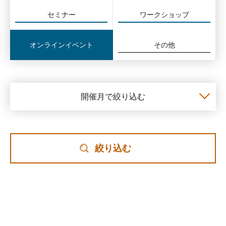
セミナー
ワークショップ
オンラインイベント
その他
開催月で絞り込む
絞り込む