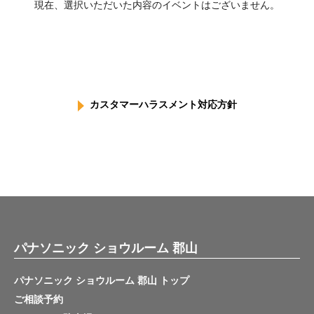
現在、選択いただいた内容のイベントはございません。
カスタマーハラスメント対応方針
パナソニック ショウルーム 郡山
パナソニック ショウルーム 郡山 トップ
ご相談予約