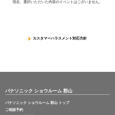
現在、選択いただいた内容のイベントはございません。
カスタマーハラスメント対応方針
パナソニック ショウルーム 郡山
パナソニック ショウルーム 郡山 トップ
ご相談予約