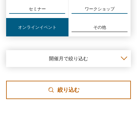
セミナー
ワークショップ
オンラインイベント
その他
開催月で絞り込む
絞り込む