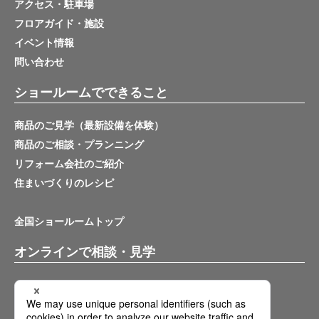
アクセス・駐車場
フロアガイド・施設
イベント情報
問い合わせ
ショールームでできること
商品のご見学（最新設備を体験）
商品のご相談・プランニング
リフォーム会社のご紹介
住まいづくりのレシピ
全国ショールームトップ
オンラインで相談・見学
バーチャルショールーム
オンライン相談サービス