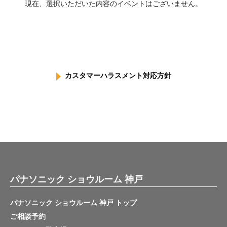
現在、選択いただいた内容のイベントはございません。
カスタマーハラスメント対応方針
パナソニック ショウルーム 神戸
パナソニック ショウルーム 神戸 トップ
ご相談予約