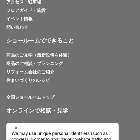
アクセス・駐車場
フロアガイド・施設
イベント情報
問い合わせ
ショールームでできること
商品のご見学（最新設備を体験）
商品のご相談・プランニング
リフォーム会社のご紹介
住まいづくりのレシピ
全国ショールームトップ
オンラインで相談・見学
バーチャルショールーム
オンライン相談サービス