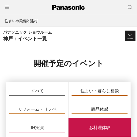
住まいの設備と建材
パナソニック ショウルーム
神戸：イベント一覧
MENU
開催予定のイベント
すべて
住まい・暮らし相談
リフォーム・リノベ
商品体感
IH実演
お料理体験