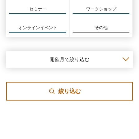
セミナー
ワークショップ
オンラインイベント
その他
開催月で絞り込む
絞り込む