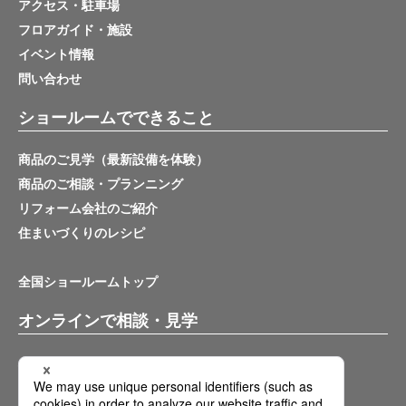
アクセス・駐車場
フロアガイド・施設
イベント情報
問い合わせ
ショールームでできること
商品のご見学（最新設備を体験）
商品のご相談・プランニング
リフォーム会社のご紹介
住まいづくりのレシピ
全国ショールームトップ
オンラインで相談・見学
バーチャルショールーム
オンライン相談サービス