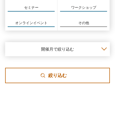
セミナー
ワークショップ
オンラインイベント
その他
開催月で絞り込む
絞り込む