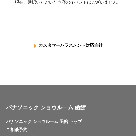
現在、選択いただいた内容のイベントはございません。
カスタマーハラスメント対応方針
パナソニック ショウルーム 函館
パナソニック ショウルーム 函館 トップ
ご相談予約