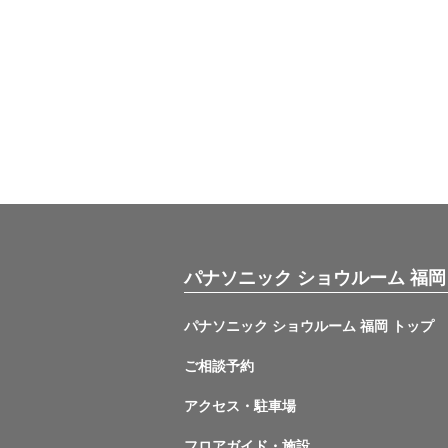
パナソニック ショウルーム 福岡
パナソニック ショウルーム 福岡 トップ
ご相談予約
アクセス・駐車場
フロアガイド・施設