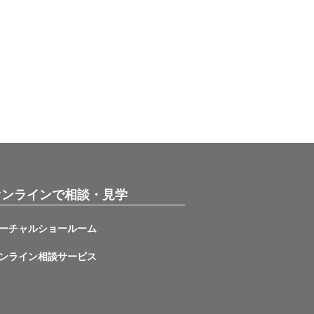
オンラインで相談・見学
ーチャルショールーム
ンライン相談サービス