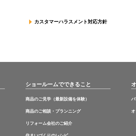
カスタマーハラスメント対応方針
ショールームでできること
商品のご見学（最新設備を体験）
バ
商品のご相談・プランニング
オ
リフォーム会社のご紹介
住まいづくりのレシピ