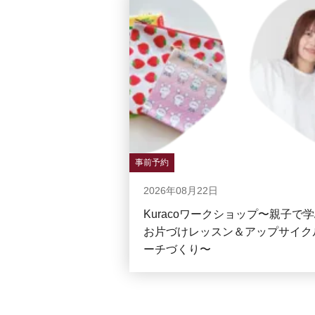
事前予約
2026年08月22日
Kuracoワークショップ〜親子で
お片づけレッスン＆アップサイク
ーチづくり〜