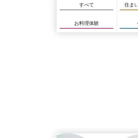
すべて
住ま
お料理体験