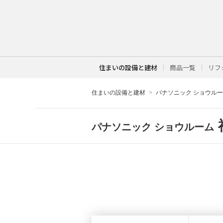
住まいの設備と建材
商品一覧
リフ
住まいの設備と建材
パナソニック ショウル
パナソニック ショウルーム