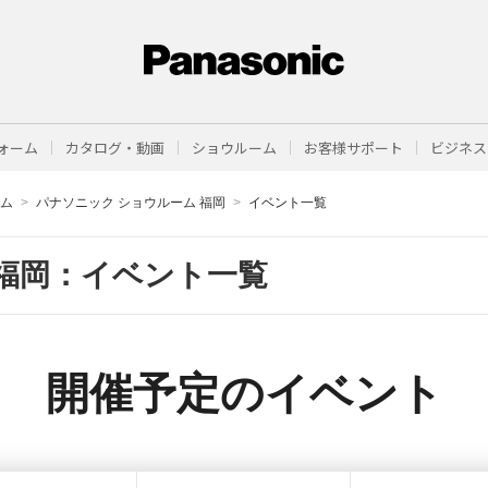
ォーム
カタログ・動画
ショウルーム
お客様サポート
ビジネス
ーム
パナソニック ショウルーム 福岡
イベント一覧
福岡：イベント一覧
開催予定のイベント