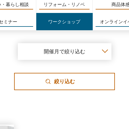
い・暮らし相談
リフォーム・リノベ
商品体
セミナー
ワークショップ
オンラインイ
開催月で絞り込む
絞り込む