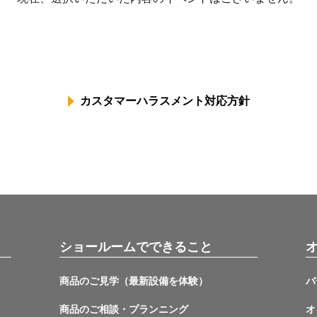
カスタマーハラスメント対応方針
ショールームでできること
商品のご見学（最新設備を体験）
バ
商品のご相談・プランニング
オ