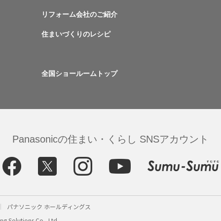
リフォーム会社のご紹介
住まいづくりのレシピ
全国ショールームトップ
Panasonicの住まい・くらし SNSアカウント
パナソニック ホールディングス
g Solutions Co., Ltd.