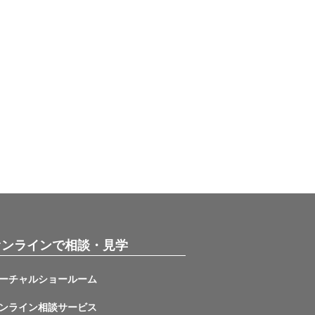
オンラインで相談・見学
ーチャルショールーム
ンライン相談サービス