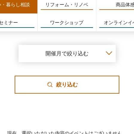
い・暮らし相談
リフォーム・リノベ
商品体
セミナー
ワークショップ
オンラインイ
開催月で絞り込む
絞り込む
現在、選択いただいた内容のイベントはございません。