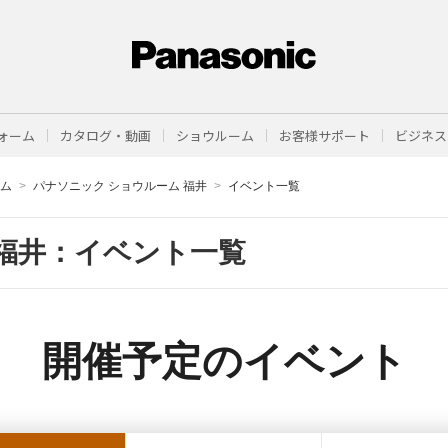
ォーム
カタログ・動画
ショウルーム
お客様サポート
ビジネス
ーム
パナソニック ショウルーム 福井
イベント一覧
福井：イベント一覧
開催予定のイベント