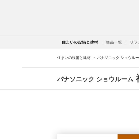
住まいの設備と建材
商品一覧
リフ
住まいの設備と建材
パナソニック ショウル
パナソニック ショウルーム