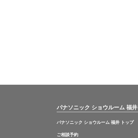
パナソニック ショウルーム 福井
パナソニック ショウルーム 福井 トップ
ご相談予約