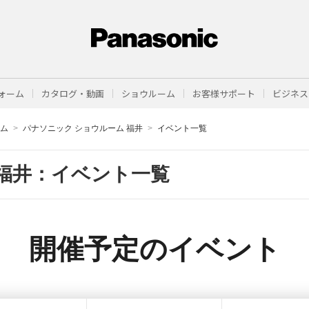
ォーム
カタログ・動画
ショウルーム
お客様サポート
ビジネス
ーム
パナソニック ショウルーム 福井
イベント一覧
福井：イベント一覧
開催予定のイベント