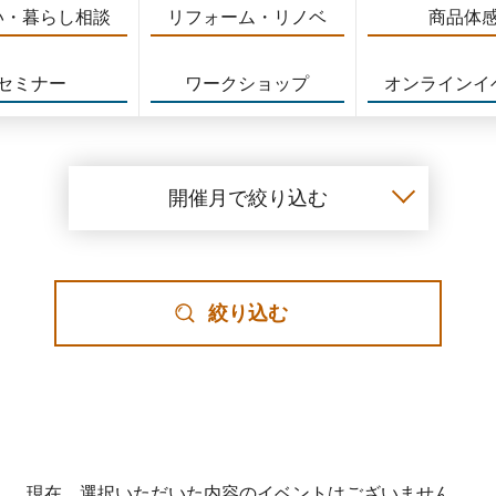
い・暮らし相談
リフォーム・リノベ
商品体
セミナー
ワークショップ
オンラインイ
開催月で絞り込む
絞り込む
現在、選択いただいた内容のイベントはございません。