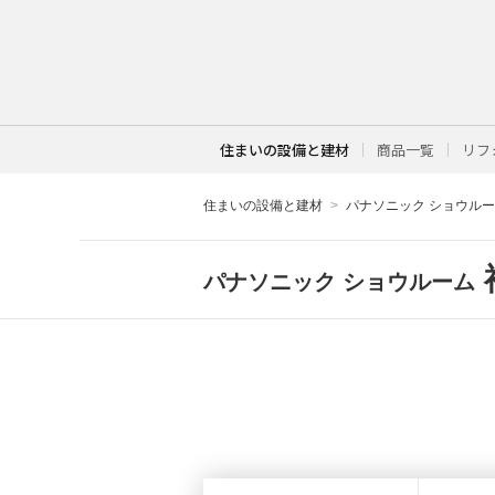
住まいの設備と建材
商品一覧
リフ
住まいの設備と建材
パナソニック ショウル
パナソニック ショウルーム