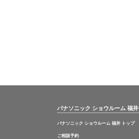
パナソニック ショウルーム 福井
パナソニック ショウルーム 福井 トップ
ご相談予約