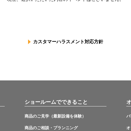
カスタマーハラスメント対応方針
ショールームでできること
商品のご見学（最新設備を体験）
バ
商品のご相談・プランニング
オ