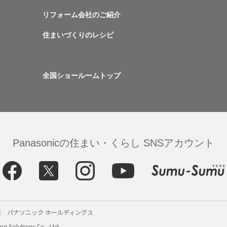
リフォーム会社のご紹介
住まいづくりのレシピ
全国ショールームトップ
Panasonicの住まい・くらし SNSアカウント
パナソニック ホールディングス
g Solutions Co., Ltd.