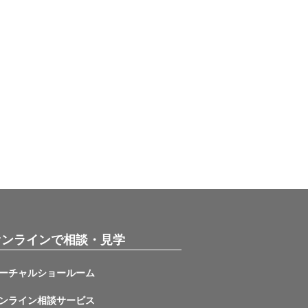
オンラインで相談・見学
ーチャルショールーム
ンライン相談サービス