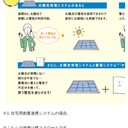
※1
住宅用創蓄連携システムの場合。