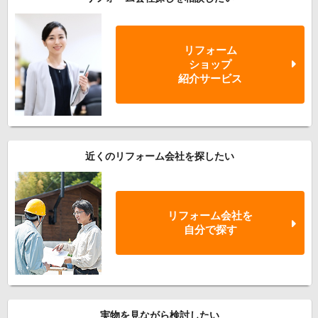
リフォーム
ショップ
紹介サービス
近くのリフォーム会社を探したい
リフォーム会社を
自分で探す
実物を見ながら検討したい