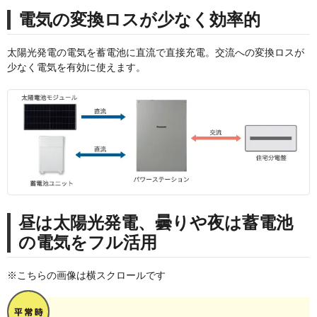
電気の変換ロスが少なく効率的
太陽光発電の電気を蓄電池に直流で直接充電。交流への変換ロスが
少なく電気を有効に使えます。
昼は太陽光発電、曇りや夜は蓄電池
の電気をフル活用