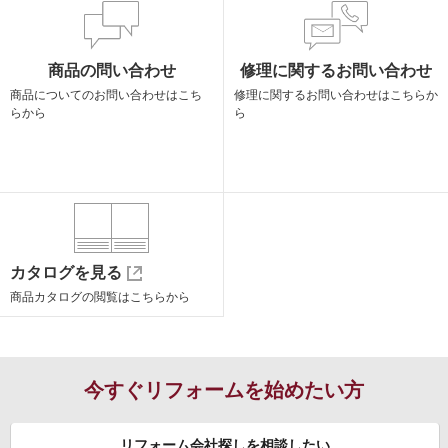
商品の問い合わせ
修理に関するお問い合わせ
商品についての
お問い合わせはこち
修理に関する
お問い合わせはこちらか
らから
ら
カタログを見る
商品カタログの閲覧は
こちらから
今すぐリフォームを始めたい方
リフォーム会社探しを相談したい