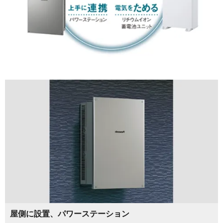
屋側に設置、パワーステーション