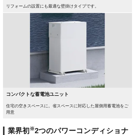
リフォームの設置にも最適な壁掛けタイプです。
コンパクトな蓄電池ユニット
住宅の空きスペースに。省スペースに対応した屋側用蓄電池をご
用意
※
業界初
2つのパワーコンディショナ