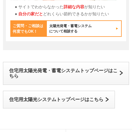
● サイトでわからなかった
詳細な内容
が知りたい
●
自分の家だと
どれくらい節約できるかが知りたい
ご質問・ご相談は
太陽光発電・蓄電システム
何度でもOK！
について相談する
住宅用太陽光発電・蓄電システムトップページはこ
ちら
住宅用太陽光システムトップページはこちら