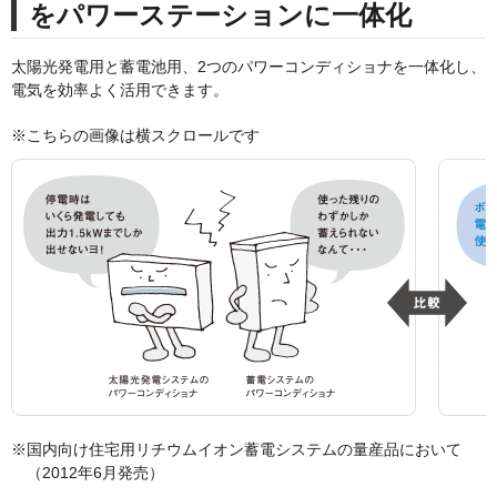
をパワーステーションに一体化
太陽光発電用と蓄電池用、2つのパワーコンディショナを一体化し、
電気を効率よく活用できます。
※国内向け住宅用リチウムイオン蓄電システムの量産品において
（2012年6月発売）