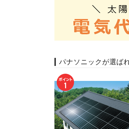
パナソニックが選ば