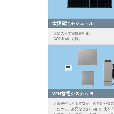
太陽電池モジュール
太陽の光で電気を発電。
CO2削減に貢献。
V2H蓄電システム
太陽光がつくる電気を、蓄電池や電気
にためて、必要なときに自由に使う「