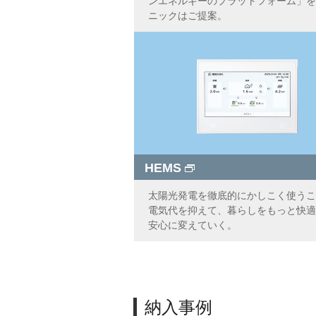
ンエネルギーのプラットフォーム」を
ニックはご提案。
HEMS
太陽光発電を徹底的にかしこく使うこ
電気代を抑えて、暮らしをもっと快適
安心に変えていく。
納入事例