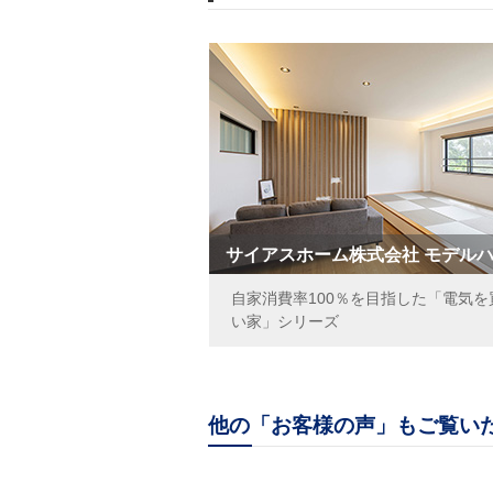
サイアスホーム株式会社 モデル
自家消費率100％を目指した「電気を
い家」シリーズ
他の「お客様の声」もご覧い