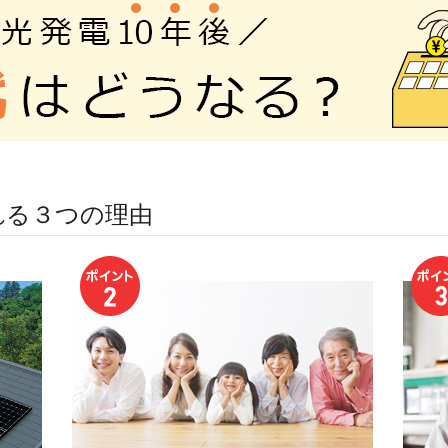
れる３つの理由