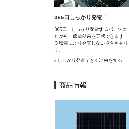
365日しっかり発電！
365日、しっかり発電するパナソニ
だから、節電効果を実感できます。
※積雪により発電しない場合もあり
す。
しっかり発電できる理由を知る
商品情報