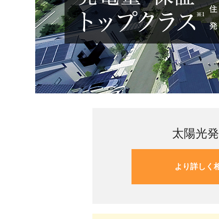
太陽光
より詳しく