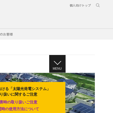
個人向けトップ
のお客様
MENU
おける「太陽光発電システム」
り扱いに関するご注意
害時の取り扱いご注意
電時の使用方法について