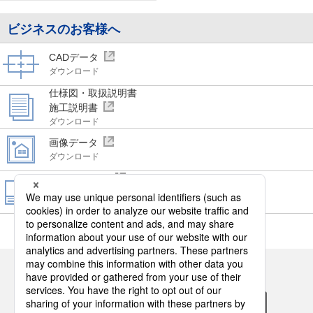
ビジネスのお客様へ
CADデータ
ダウンロード
仕様図・取扱説明書
施工説明書
ダウンロード
画像データ
ダウンロード
WEBカタログ
ビジネス向けカタログ
閲覧・請求
パナソニックの電気設備のSNSアカウント