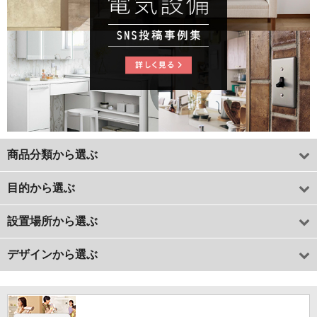
商品分類から選ぶ
目的から選ぶ
設置場所から選ぶ
デザインから選ぶ