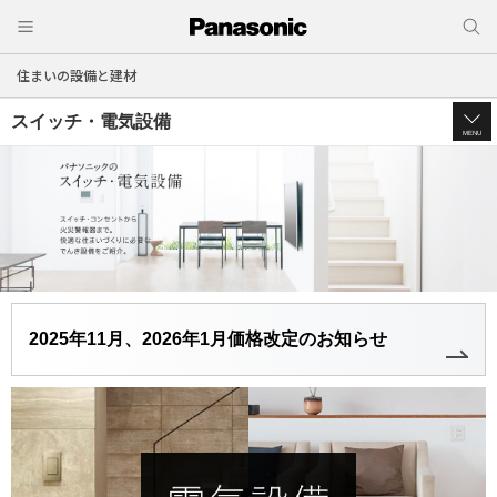
住まいの設備と建材
スイッチ・電気設備
MENU
2025年11月、2026年1月価格改定のお知らせ