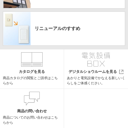
リニューアルの
すすめ
カタログを見る
デジタルショウルームを見る
商品カタログの閲覧と
ご請求はこち
あかりと電気設備でかなえる
新しいく
らから
らしをご体感ください。
商品の問い合わせ
商品についての
お問い合わせはこち
らから