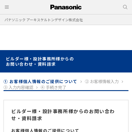
パナソニック アーキスケルトンデザイン株式会社
ビルダー様・設計事務所様からの
お問い合わせ・資料請求
① お客様個人情報のご提供について
② お客様情報入力
③ 入力内容確認
④ 手続き完了
ビルダー様・設計事務所様からのお問い合わ
せ・資料請求
お客様個人情報のご提供について