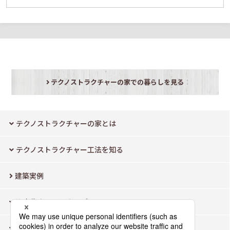
テクノストラクチャーの家での暮らしを見る
テクノストラクチャーの家とは
テクノストラクチャー工法を知る
建築実例
注文住宅ラインナップ
モデルハウス検索