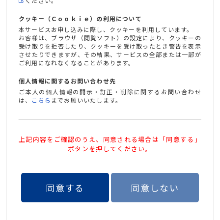
ください。
クッキー（Ｃｏｏｋｉｅ）の利用について
本サービスお申し込みに際し、クッキーを利用しています。
お客様は、ブラウザ（閲覧ソフト）の設定により、クッキーの
受け取りを拒否したり、クッキーを受け取ったとき警告を表示
させたりできますが、その結果、サービスの全部または一部が
ご利用になれなくなることがあります。
個人情報に関するお問い合わせ先
ご本人の個人情報の開示・訂正・削除に関するお問い合わせ
は、
こちら
までお願いいたします。
上記内容をご確認のうえ、同意される場合は「同意する」
ボタンを押してください。
同意する
同意しない