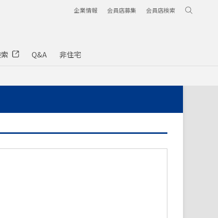
企業情報
会員店募集
会員店検索
検索
Q&A
非住宅