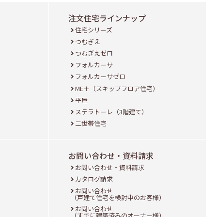
注文住宅ラインナップ
住宅シリーズ
つむぎえ
つむぎえゼロ
フォルカーサ
フォルカーサゼロ
ME＋（スキップフロア住宅）
平屋
ステラトーレ（3階建て）
二世帯住宅
お問い合わせ・資料請求
お問い合わせ・資料請求
カタログ請求
お問い合わせ
（戸建て住宅を検討中のお客様）
お問い合わせ
（すでに建築済みのオーナー様）