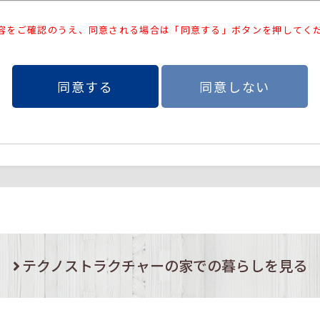
容をご確認のうえ、同意される場合は「同意する」ボタンを押してく
同意する
同意しない
テクノストラクチャーの家での暮らしを見る