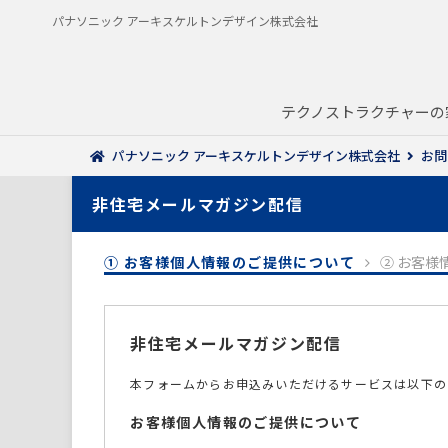
パナソニック アーキスケルトンデザイン株式会社
テクノストラクチャーの
パナソニック アーキスケルトンデザイン株式会社
お問
非住宅メールマガジン配信
① お客様個人情報のご提供について
② お客様
非住宅メールマガジン配信
本フォームからお申込みいただけるサービスは以下の
お客様個人情報のご提供について