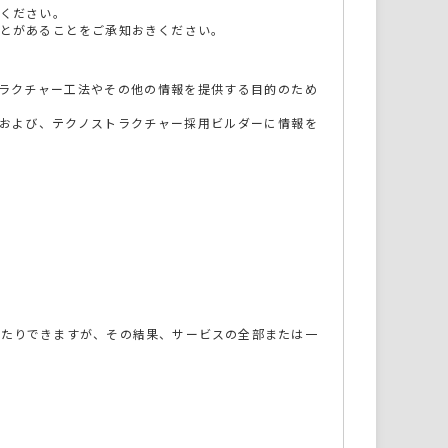
ください。
とがあることをご承知おきください。
トラクチャー工法やその他の情報を提供する目的のため
社および、テクノストラクチャー採用ビルダーに情報を
せたりできますが、その結果、サービスの全部または一