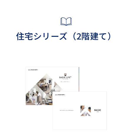
住宅シリーズ（2階建て）