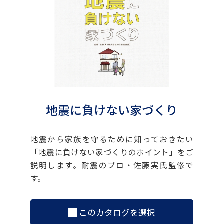
地震に負けない家づくり
地震から家族を守るために知っておきたい
「地震に負けない家づくりのポイント」をご
説明します。耐震のプロ・佐藤実氏監修で
す。
このカタログを選択