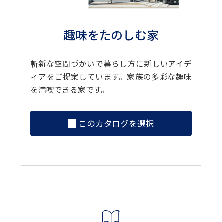
趣味をたのしむ家
斬新な空間づかいで暮らし方に新しいアイデ
ィアをご提案しています。家族の多彩な趣味
を満喫できる家です。
このカタログを選択