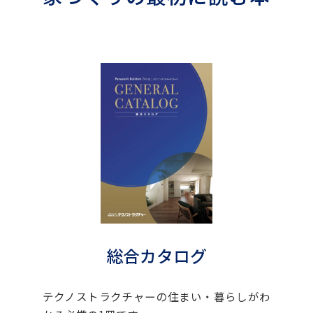
総合カタログ
テクノストラクチャーの住まい・暮らしがわ