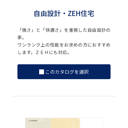
自由設計・ZEH住宅
「強さ」と「快適さ」を重視した自由設計の
家。
ワンランク上の性能をお求めの方におすすめ
します。ＺＥＨにも対応。
このカタログを選択