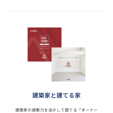
建築家と建てる家
建築家の提案力を活かして建てる「オーナー