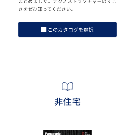
まとめました。テクノストラクチャーのすご
さをぜひ知ってください。
このカタログを選択
非住宅