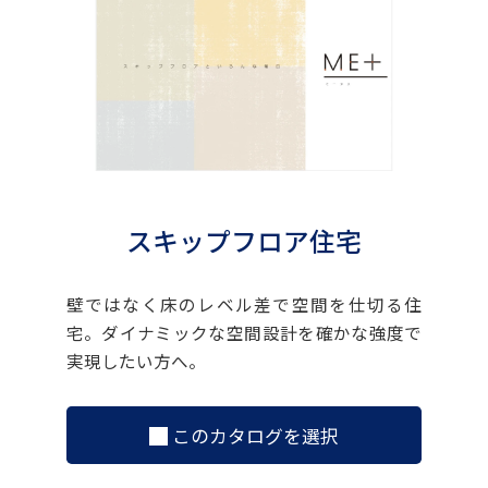
スキップフロア住宅
壁ではなく床のレベル差で空間を仕切る住
宅。ダイナミックな空間設計を確かな強度で
実現したい方へ。
このカタログを選択