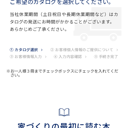
ご希望のカタログを選択してください。
当社休業期間（土日祝日や長期休業期間など）はカ
タログの発送にお時間がかかることがございます。
あらかじめご了承ください。
① カタログ選択
② お客様個人情報のご提供について
③ お客様情報入力
④ 入力内容確認
⑤ 手続き完了
※お一人様３冊までチェックボックスにチェックを入れてくだ
さい。
家づくりの最初に読む本