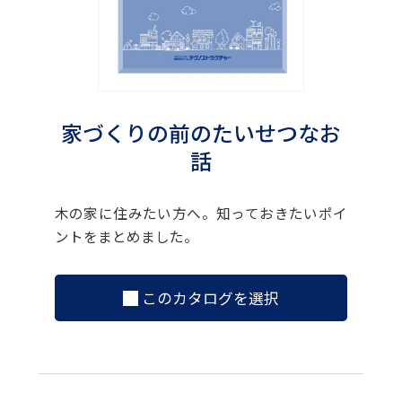
家づくりの前のたいせつなお
話
木の家に住みたい方へ。知っておきたいポイ
ントをまとめました。
このカタログを選択