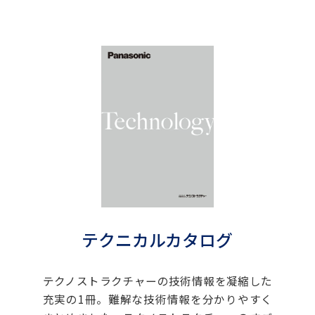
テクニカルカタログ
テクノストラクチャーの技術情報を凝縮した
充実の1冊。難解な技術情報を分かりやすく