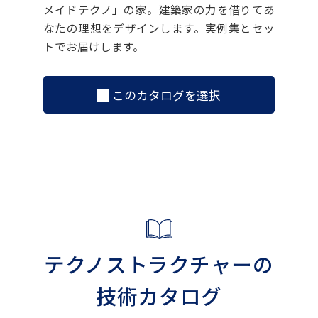
メイドテクノ」の家。建築家の力を借りてあ
なたの理想をデザインします。実例集とセッ
トでお届けします。
このカタログを選択
テクノストラクチャーの
技術カタログ