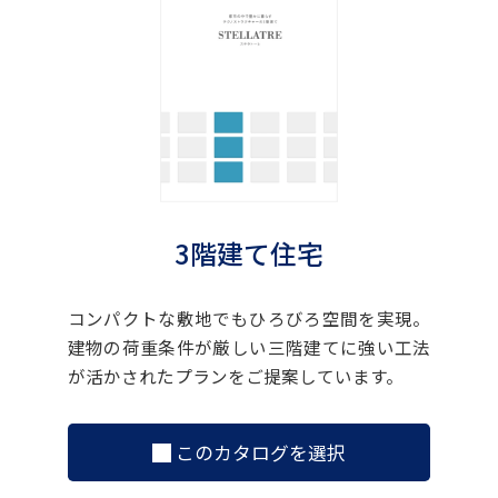
3階建て住宅
コンパクトな敷地でもひろびろ空間を実現。
建物の荷重条件が厳しい三階建てに強い工法
が活かされたプランをご提案しています。
このカタログを選択