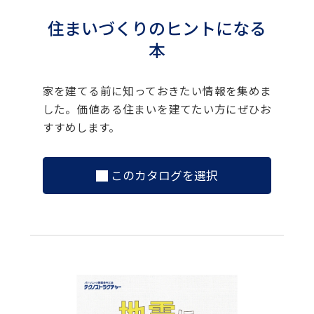
住まいづくりのヒントになる
本
家を建てる前に知っておきたい情報を集めま
した。価値ある住まいを建てたい方にぜひお
すすめします。
このカタログを選択