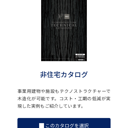
非住宅カタログ
事業用建物や施設もテクノストラクチャーで
木造化が可能です。コスト・工期の低減が実
現した実例もご紹介しています。
このカタログを選択