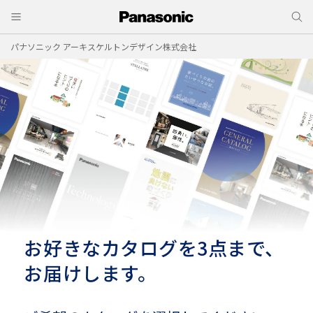
パナソニック アーキスケルトンデザイン株式会社
お好きなカタログを3点まで、
お届けします。