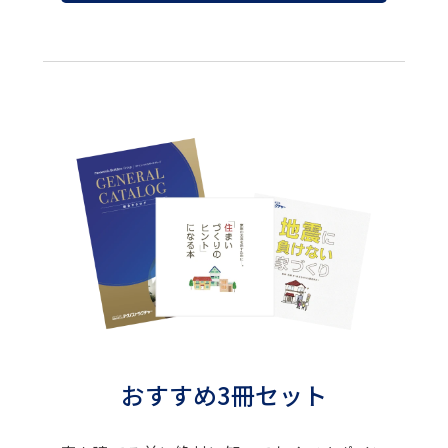
おすすめ3冊セット