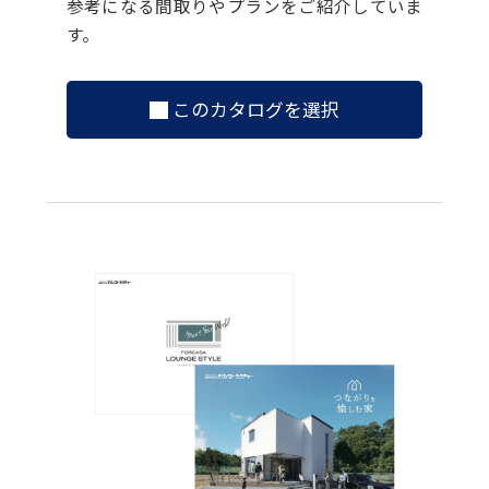
参考になる間取りやプランをご紹介していま
す。
このカタログを選択