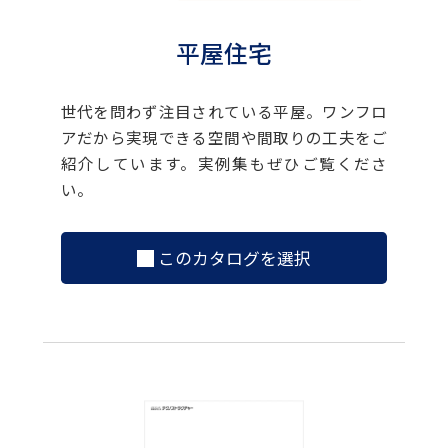
平屋住宅
世代を問わず注目されている平屋。ワンフロ
アだから実現できる空間や間取りの工夫をご
紹介しています。実例集もぜひご覧くださ
い。
このカタログを選択