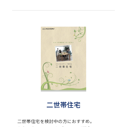
二世帯住宅
二世帯住宅を検討中の方におすすめ。