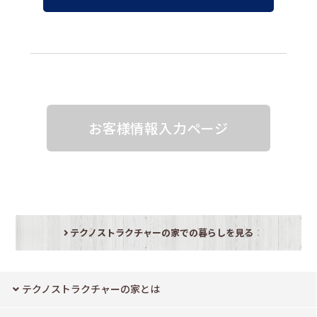
お客様情報入力ページ
テクノストラクチャーの家での暮らしを見る
テクノストラクチャーの家とは