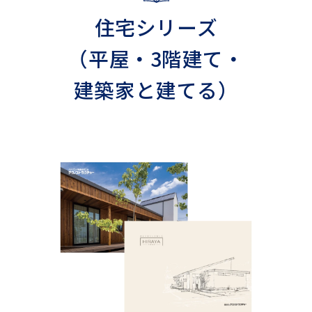
住宅シリーズ
（平屋・3階建て・
建築家と建てる）