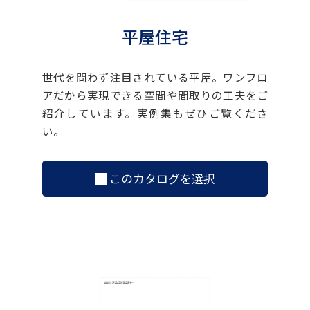
平屋住宅
世代を問わず注目されている平屋。ワンフロ
アだから実現できる空間や間取りの工夫をご
紹介しています。実例集もぜひご覧くださ
い。
このカタログを選択