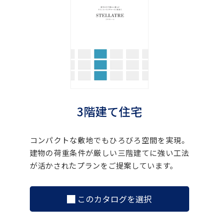
3階建て住宅
コンパクトな敷地でもひろびろ空間を実現。
建物の荷重条件が厳しい三階建てに強い工法
が活かされたプランをご提案しています。
このカタログを選択