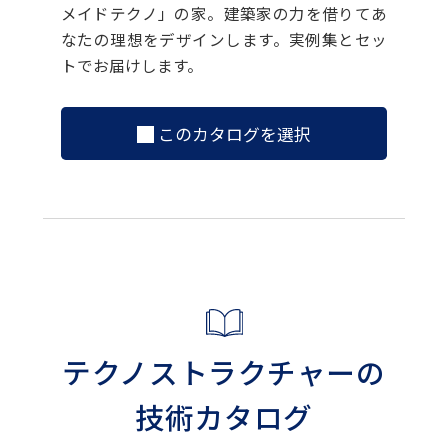
メイドテクノ」の家。建築家の力を借りてあ
なたの理想をデザインします。実例集とセッ
トでお届けします。
このカタログを選択
テクノストラクチャーの
技術カタログ