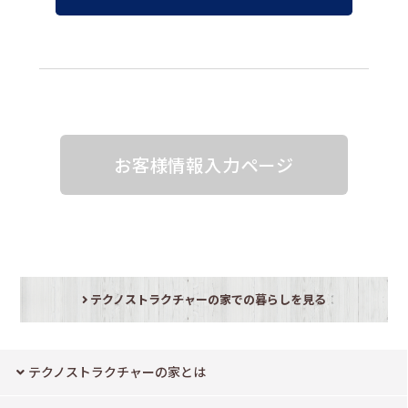
お客様情報入力ページ
テクノストラクチャーの家での暮らしを見る
テクノストラクチャーの家とは