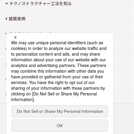
テクノストラクチャー工法を知る
建築実例
注文住宅ラインナップ
モデルハウス検索
よくあるご質問
企業情報
お問い合わせ・資料請求
サイトのご利用にあたって
ウェブアクセシビリティ方針
個人情報保護方針
会員店専用ページ
Area/Country
パナソニック アーキスケルトンデザイン株式会社