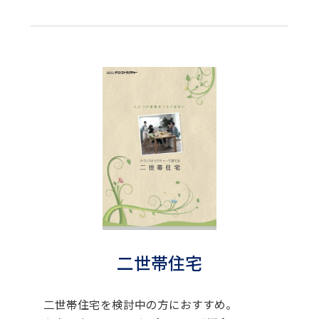
二世帯住宅
二世帯住宅を検討中の方におすすめ。