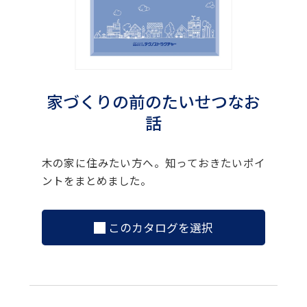
家づくりの前のたいせつなお
話
木の家に住みたい方へ。知っておきたいポイ
ントをまとめました。
このカタログを選択