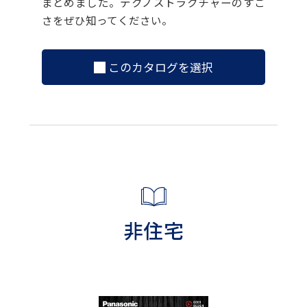
まとめました。テクノストラクチャーのすご
さをぜひ知ってください。
このカタログを選択
非住宅