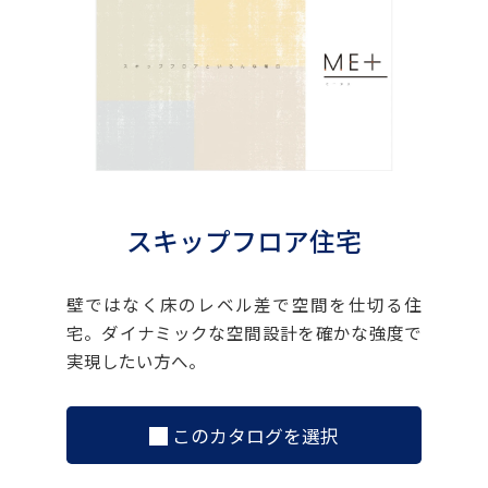
スキップフロア住宅
壁ではなく床のレベル差で空間を仕切る住
宅。ダイナミックな空間設計を確かな強度で
実現したい方へ。
このカタログを選択