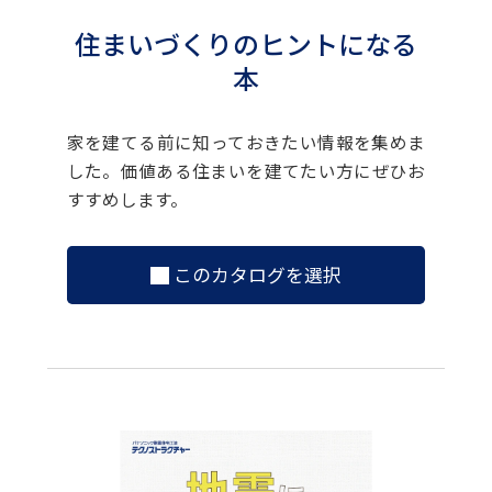
住まいづくりのヒントになる
本
家を建てる前に知っておきたい情報を集めま
した。価値ある住まいを建てたい方にぜひお
すすめします。
このカタログを選択