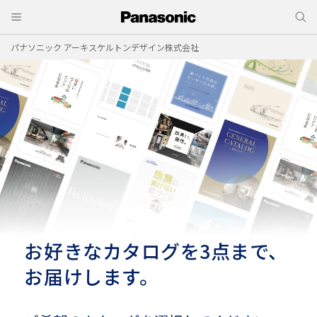
パナソニック アーキスケルトンデザイン株式会社
お好きなカタログを3点まで、
お届けします。