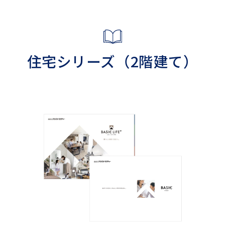
住宅シリーズ（2階建て）