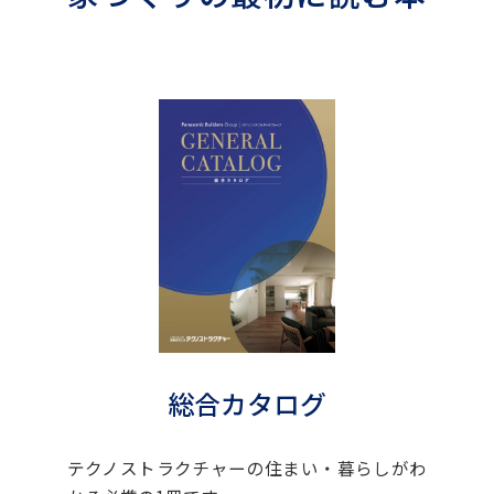
総合カタログ
テクノストラクチャーの住まい・暮らしがわ