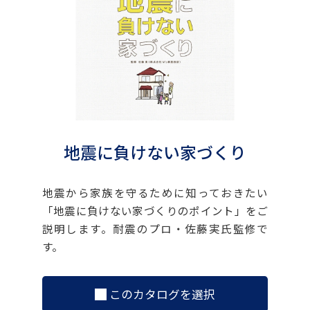
地震に負けない家づくり
地震から家族を守るために知っておきたい
「地震に負けない家づくりのポイント」をご
説明します。耐震のプロ・佐藤実氏監修で
す。
このカタログを選択