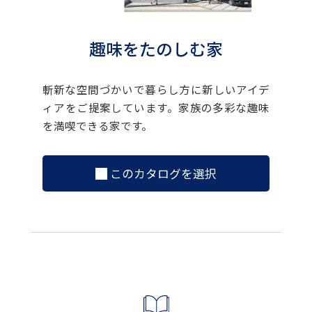
趣味をたのしむ家
斬新な空間づかいで暮らし方に新しいアイデ
ィアをご提案しています。家族の多彩な趣味
を満喫できる家です。
このカタログを選択