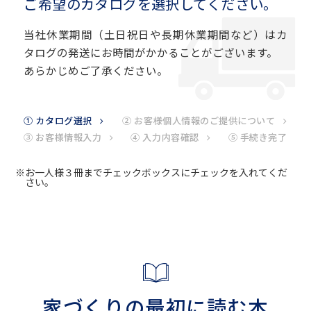
ご希望のカタログを選択してください。
当社休業期間（土日祝日や長期休業期間など）はカ
タログの発送にお時間がかかることがございます。
あらかじめご了承ください。
① カタログ選択
② お客様個人情報のご提供について
③ お客様情報入力
④ 入力内容確認
⑤ 手続き完了
※お一人様３冊までチェックボックスにチェックを入れてくだ
さい。
家づくりの最初に読む本