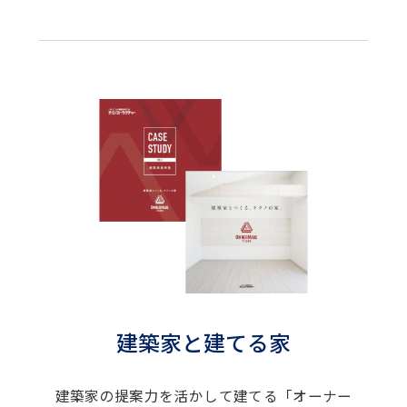
建築家と建てる家
建築家の提案力を活かして建てる「オーナー