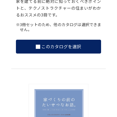
家を建てる前に絶対に知っておくべきポイン
トと、テクノストラクチャーの住まいがわか
るおススメの3冊です。
※3冊セットのため、他のカタログは選択できま
せん。
このカタログを選択