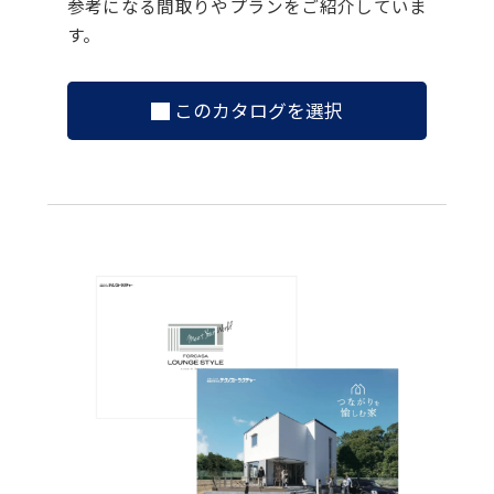
参考になる間取りやプランをご紹介していま
す。
このカタログを選択