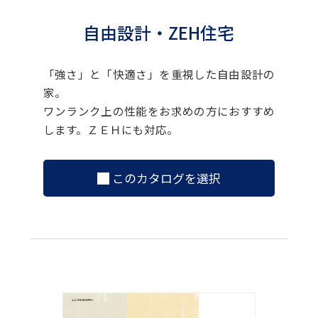
自由設計・ZEH住宅
「強さ」と「快適さ」を重視した自由設計の
家。
ワンランク上の性能をお求めの方におすすめ
します。ＺＥＨにも対応。
このカタログを選択