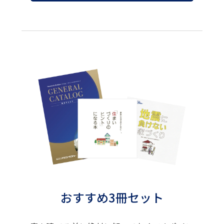
おすすめ3冊セット