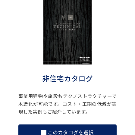
非住宅カタログ
事業用建物や施設もテクノストラクチャーで
木造化が可能です。コスト・工期の低減が実
現した実例もご紹介しています。
このカタログを選択