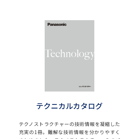
テクニカルカタログ
テクノストラクチャーの技術情報を凝縮した
充実の1冊。難解な技術情報を分かりやすく