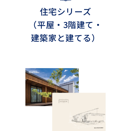
住宅シリーズ
（平屋・3階建て・
建築家と建てる）