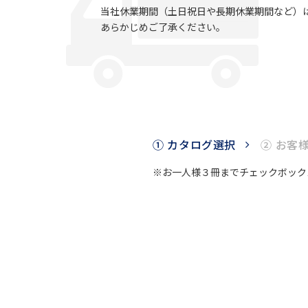
当社休業期間（土日祝日や長期休業期間など）
あらかじめご了承ください。
① カタログ選択
② お客
※お一人様３冊までチェックボック