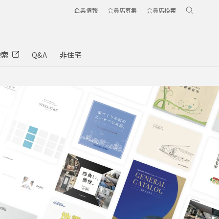
企業情報
会員店募集
会員店検索
検索
Q&A
非住宅