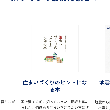
住まいづくりのヒントにな
地震
る本
・暮らしが
家を建てる前に知っておきたい情報を集め
地震から
ました。価値ある住まいを建てたい方にぜ
「地震に