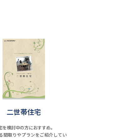
二世帯住宅
宅を検討中の方におすすめ。
る間取りやプランをご紹介してい