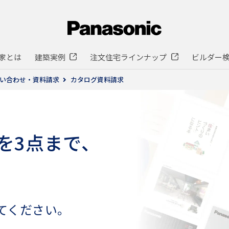
家とは
建築実例
注文住宅ラインナップ
ビルダー
い合わせ・資料請求
カタログ資料請求
を3点まで、
てください。