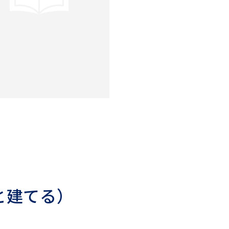
と建てる）