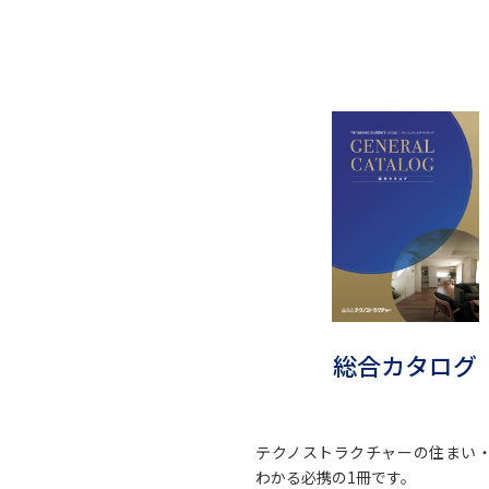
総合カタログ
テクノストラクチャーの住まい
わかる必携の1冊です。