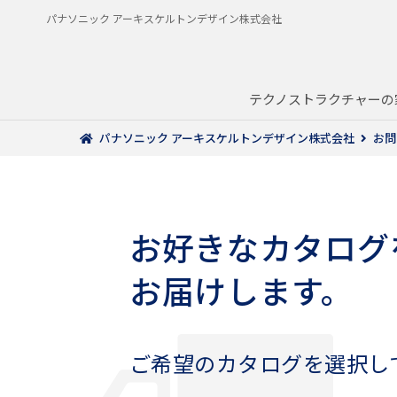
パナソニック アーキスケルトンデザイン株式会社
テクノストラクチャーの
パナソニック アーキスケルトンデザイン株式会社
お問
お好きなカタログ
お届けします。
ご希望のカタログを選択し