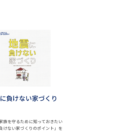
に負けない家づくり
家族を守るために知っておきたい
負けない家づくりのポイント」を