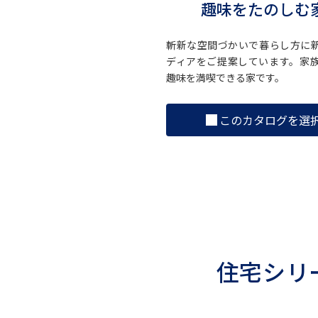
趣味をたのしむ
斬新な空間づかいで暮らし方に
ディアをご提案しています。家
趣味を満喫できる家です。
このカタログを選
住宅シリ