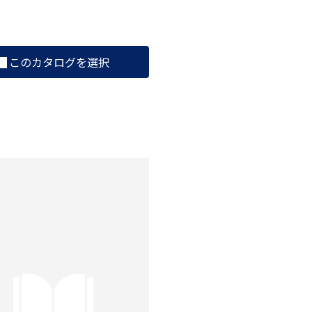
このカタログを選択