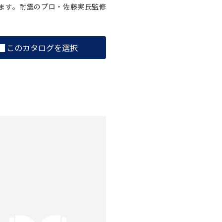
ます。耐震のプロ・佐藤実氏監修
このカタログを選択