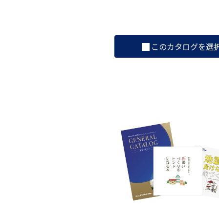
このカタログを選