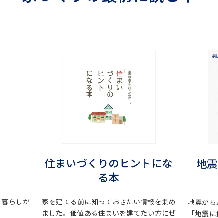
住まいづくりのヒントにな
地震
る本
・暮らしが
家を建てる前に知っておきたい情報を集め
地震から
ました。価値ある住まいを建てたい方にぜ
「地震に