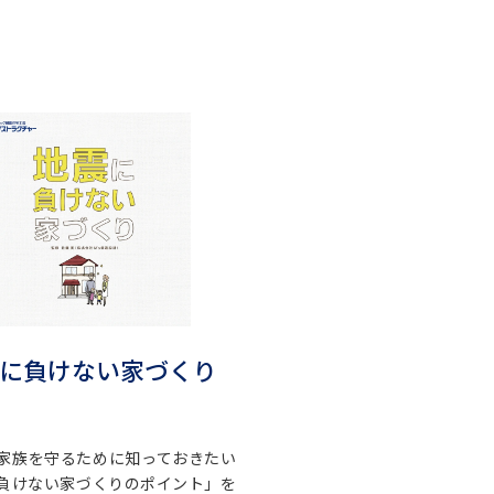
に負けない家づくり
家族を守るために知っておきたい
負けない家づくりのポイント」を