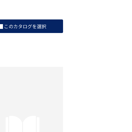
このカタログを選択