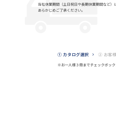
当社休業期間（土日祝日や長期休業期間など）
あらかじめご了承ください。
① カタログ選択
② お客
※お一人様３冊までチェックボック