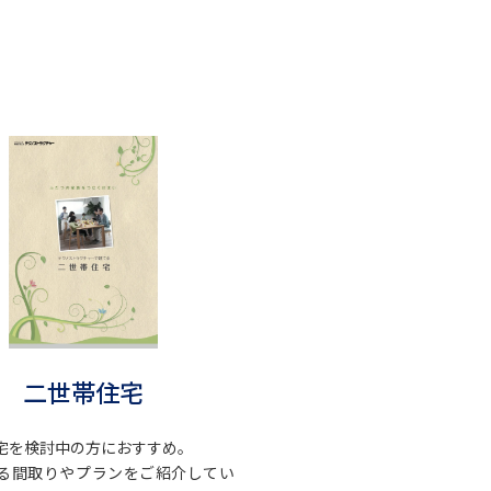
二世帯住宅
宅を検討中の方におすすめ。
る間取りやプランをご紹介してい