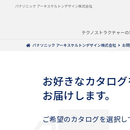
パナソニック アーキスケルトンデザイン株式会社
テクノストラクチャーの
パナソニック アーキスケルトンデザイン株式会社
お問
お好きなカタログ
お届けします。
ご希望のカタログを選択し