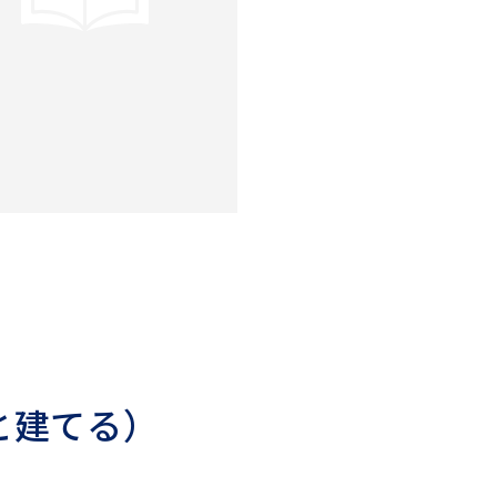
と建てる）