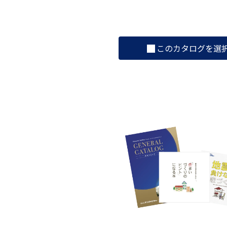
このカタログを選