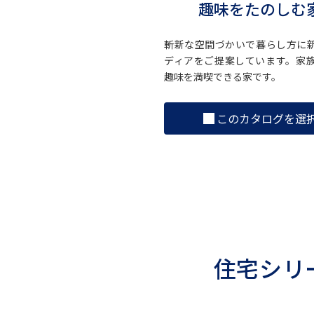
趣味をたのしむ
斬新な空間づかいで暮らし方に
ディアをご提案しています。家
趣味を満喫できる家です。
このカタログを選
住宅シリ