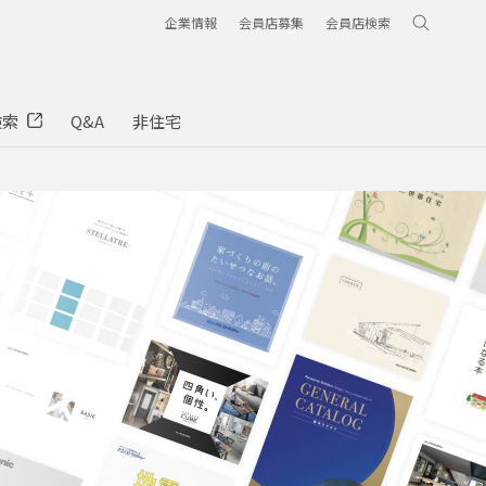
企業情報
会員店募集
会員店検索
検索
Q&A
非住宅