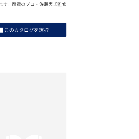
ます。耐震のプロ・佐藤実氏監修
このカタログを選択