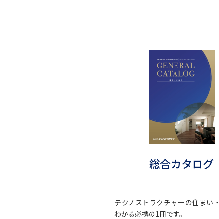
総合カタログ
テクノストラクチャーの住まい
わかる必携の1冊です。