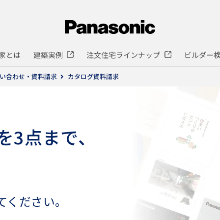
家とは
建築実例
注文住宅ラインナップ
ビルダー
い合わせ・資料請求
カタログ資料請求
を3点まで、
てください。