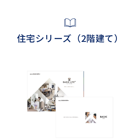
住宅シリーズ（2階建て）