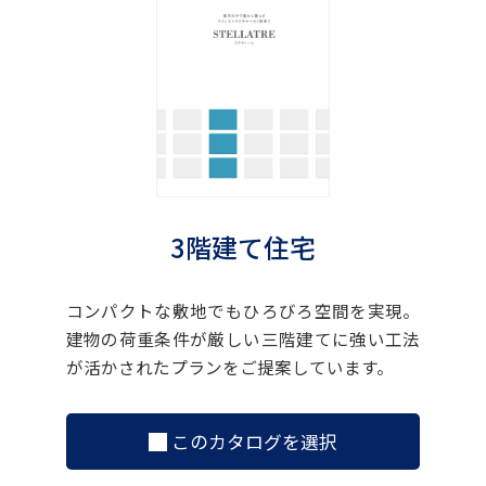
3階建て住宅
コンパクトな敷地でもひろびろ空間を実現。
建物の荷重条件が厳しい三階建てに強い工法
が活かされたプランをご提案しています。
このカタログを選択