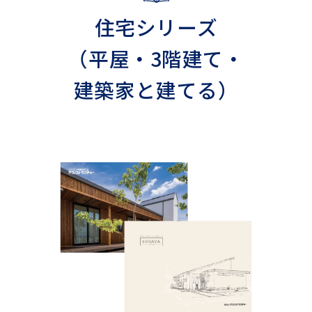
住宅シリーズ
（平屋・3階建て・
建築家と建てる）