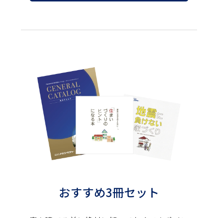
おすすめ3冊セット