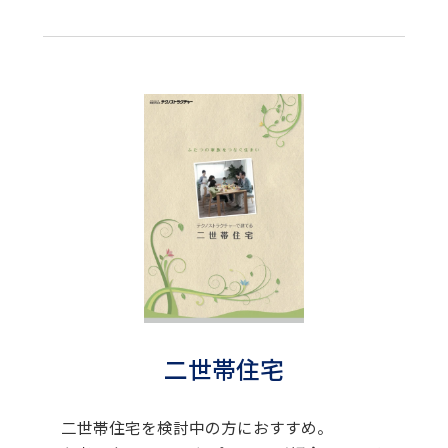
二世帯住宅
二世帯住宅を検討中の方におすすめ。