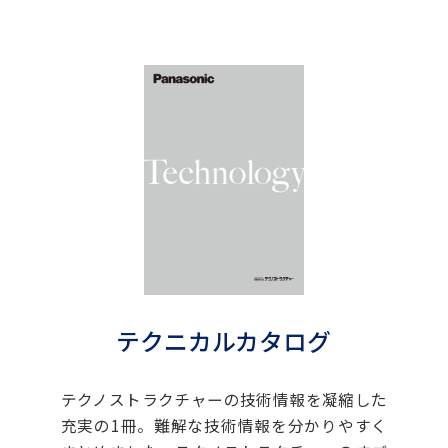
テクニカルカタログ
テクノストラクチャーの技術情報を凝縮した
充実の1冊。難解な技術情報を分かりやすく