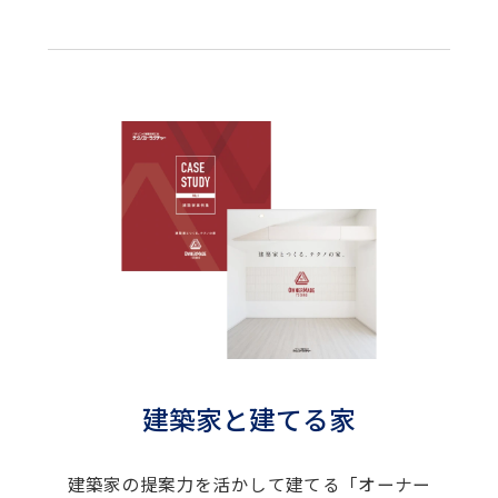
建築家と建てる家
建築家の提案力を活かして建てる「オーナー