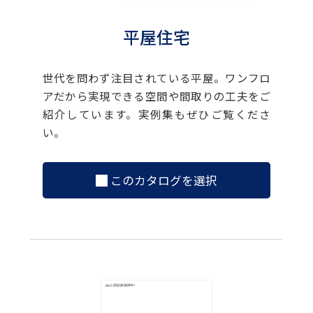
平屋住宅
世代を問わず注目されている平屋。ワンフロ
アだから実現できる空間や間取りの工夫をご
紹介しています。実例集もぜひご覧くださ
い。
このカタログを選択