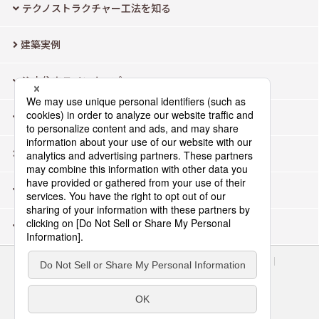
テクノストラクチャー工法を知る
建築実例
注文住宅ラインナップ
モデルハウス検索
よくあるご質問
企業情報
お問い合わせ・資料請求
サイトのご利用にあたって
ウェブアクセシビリティ方針
個人情報保護方針
会員店専用ページ
Area/Country
パナソニック アーキスケルトンデザイン株式会社