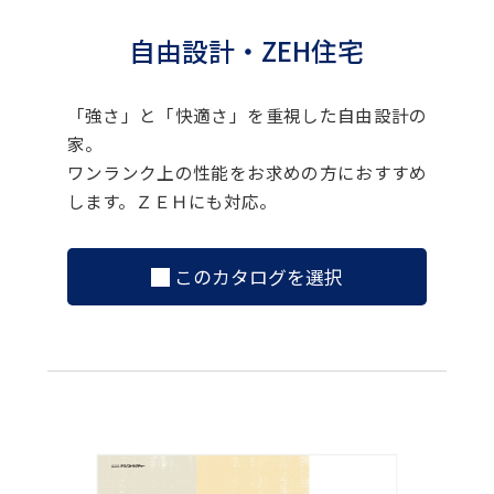
自由設計・ZEH住宅
「強さ」と「快適さ」を重視した自由設計の
家。
ワンランク上の性能をお求めの方におすすめ
します。ＺＥＨにも対応。
このカタログを選択