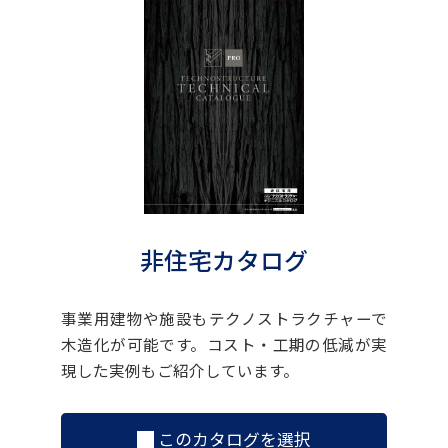
非住宅カタログ
事業用建物や施設もテクノストラクチャーで
木造化が可能です。コスト・工期の低減が実
現した実例もご紹介しています。
このカタログを選択