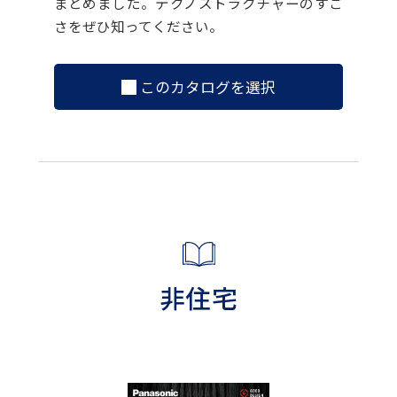
まとめました。テクノストラクチャーのすご
さをぜひ知ってください。
このカタログを選択
非住宅