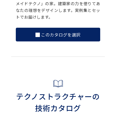
メイドテクノ」の家。建築家の力を借りてあ
なたの理想をデザインします。実例集とセッ
トでお届けします。
このカタログを選択
テクノストラクチャーの
技術カタログ