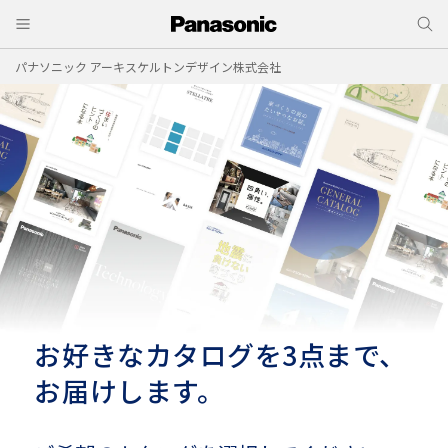
パナソニック アーキスケルトンデザイン株式会社
お好きなカタログを3点まで、
お届けします。