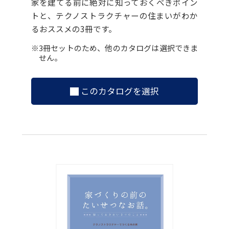
家を建てる前に絶対に知っておくべきポイン
トと、テクノストラクチャーの住まいがわか
るおススメの3冊です。
※3冊セットのため、他のカタログは選択できま
せん。
このカタログを選択