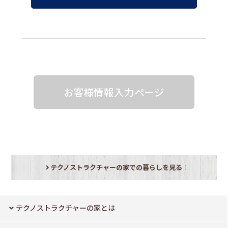
お客様情報入力ページ
テクノストラクチャーの家での暮らしを見る
テクノストラクチャーの家とは