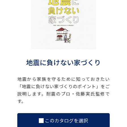
地震に負けない家づくり
地震から家族を守るために知っておきたい
「地震に負けない家づくりのポイント」をご
説明します。耐震のプロ・佐藤実氏監修で
す。
このカタログを選択