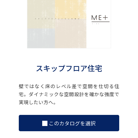
スキップフロア住宅
壁ではなく床のレベル差で空間を仕切る住
宅。ダイナミックな空間設計を確かな強度で
実現したい方へ。
このカタログを選択