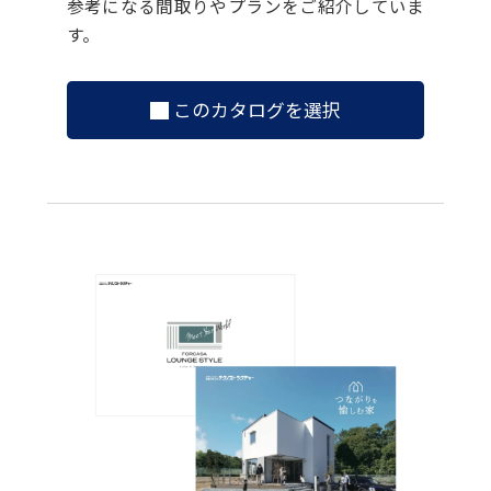
参考になる間取りやプランをご紹介していま
す。
このカタログを選択