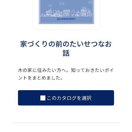
家づくりの前のたいせつなお
話
木の家に住みたい方へ。知っておきたいポイ
ントをまとめました。
このカタログを選択