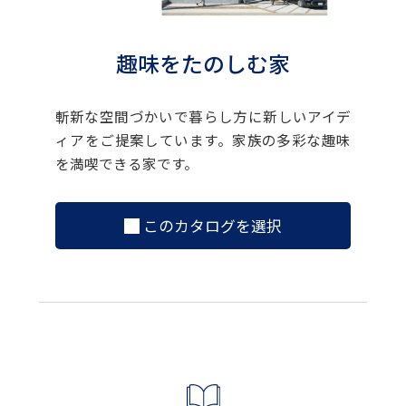
趣味をたのしむ家
斬新な空間づかいで暮らし方に新しいアイデ
ィアをご提案しています。家族の多彩な趣味
を満喫できる家です。
このカタログを選択