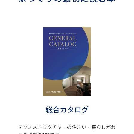
総合カタログ
テクノストラクチャーの住まい・暮らしがわ