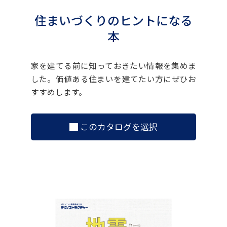
住まいづくりのヒントになる
本
家を建てる前に知っておきたい情報を集めま
した。価値ある住まいを建てたい方にぜひお
すすめします。
このカタログを選択