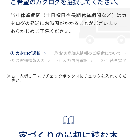
ご希望のカタログを選択してください。
当社休業期間（土日祝日や長期休業期間など）はカ
タログの発送にお時間がかかることがございます。
あらかじめご了承ください。
① カタログ選択
② お客様個人情報のご提供について
③ お客様情報入力
④ 入力内容確認
⑤ 手続き完了
※お一人様３冊までチェックボックスにチェックを入れてくだ
さい。
家づくりの最初に読む本