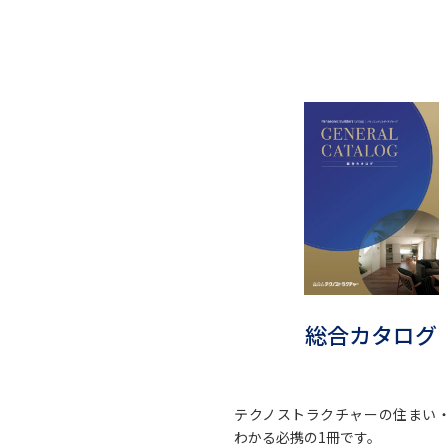
総合カタログ
テクノストラクチャーの住まい
わかる必携の1冊です。