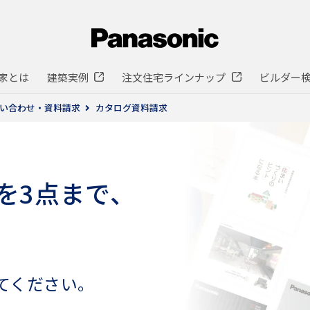
家とは
建築実例
注文住宅ラインナップ
ビルダー
い合わせ・資料請求
カタログ資料請求
を3点まで、
てください。