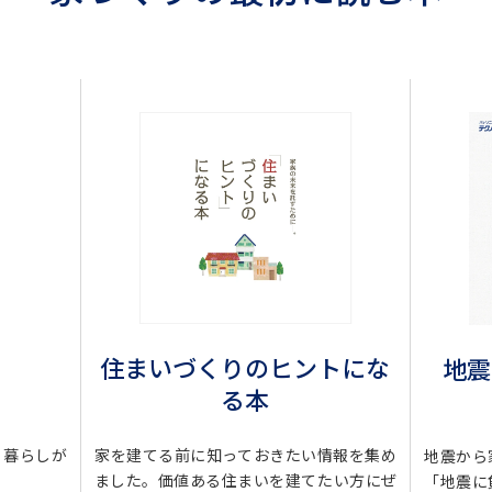
住まいづくりのヒントにな
地震
る本
・暮らしが
家を建てる前に知っておきたい情報を集め
地震から
ました。価値ある住まいを建てたい方にぜ
「地震に