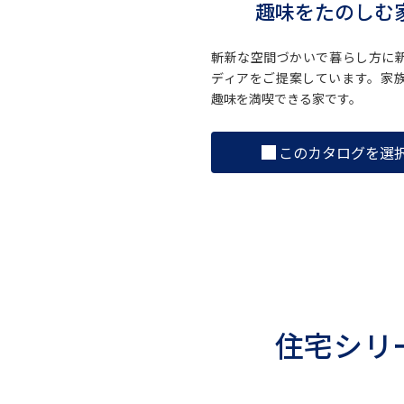
趣味をたのしむ
斬新な空間づかいで暮らし方に
ディアをご提案しています。家
趣味を満喫できる家です。
このカタログを選
住宅シリ