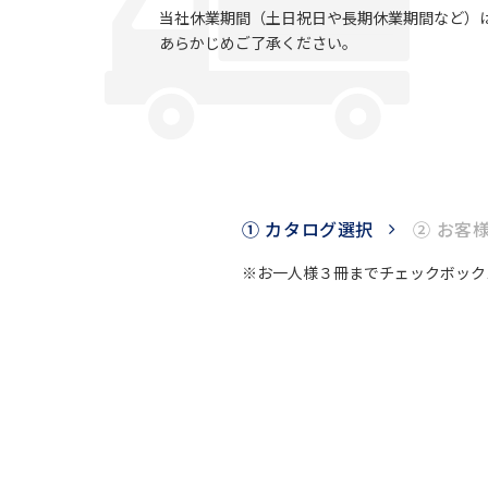
当社休業期間（土日祝日や長期休業期間など）
あらかじめご了承ください。
① カタログ選択
② お客
※お一人様３冊までチェックボック