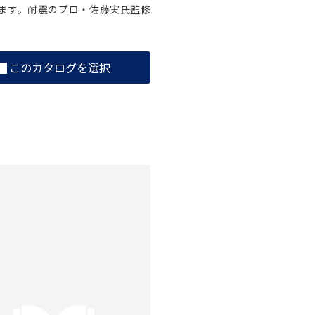
ます。耐震のプロ・佐藤実氏監修
このカタログを選択