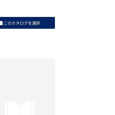
このカタログを選択