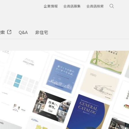
企業情報
会員店募集
会員店検索
検索
Q&A
非住宅