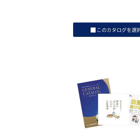
このカタログを選