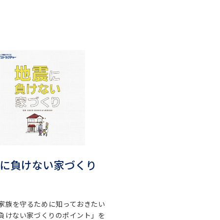
に負けない家づくり
家族を守るために知っておきたい
負けない家づくりのポイント」を