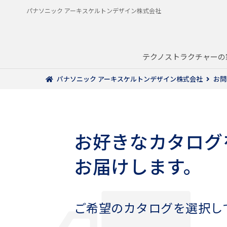
パナソニック アーキスケルトンデザイン株式会社
テクノストラクチャーの
パナソニック アーキスケルトンデザイン株式会社
お問
お好きなカタログ
お届けします。
ご希望のカタログを選択し