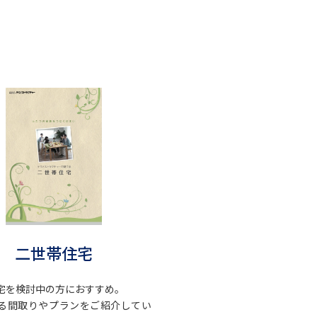
二世帯住宅
宅を検討中の方におすすめ。
る間取りやプランをご紹介してい