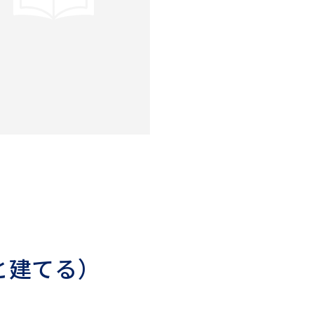
と建てる）