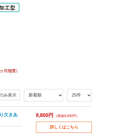
のみ表示
切り欠きあ
8,800円
（税抜8,000円）
詳しくはこちら