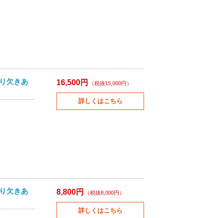
切り欠きあ
16,500円
（税抜15,000円）
詳しくはこちら
切り欠きあ
8,800円
（税抜8,000円）
詳しくはこちら