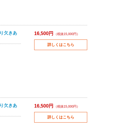
切り欠きあ
16,500円
（税抜15,000円）
詳しくはこちら
切り欠きあ
16,500円
（税抜15,000円）
詳しくはこちら