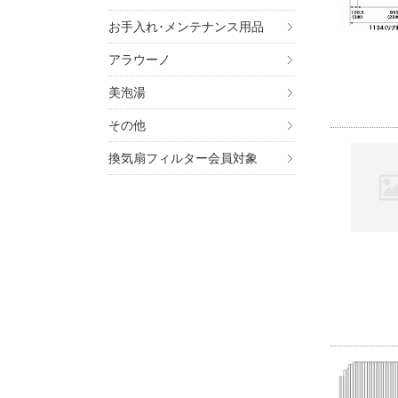
お手入れ･メンテナンス用品
アラウーノ
美泡湯
その他
換気扇フィルター会員対象