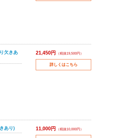
切り欠きあ
21,450円
（税抜19,500円）
詳しくはこちら
きあり)
11,000円
（税抜10,000円）