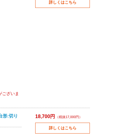
詳しくはこちら
がございま
台形:切り
18,700円
（税抜17,000円）
詳しくはこちら