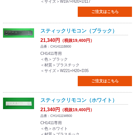
＜サイズ＞W197×H20×D117
ご注文はこちら
スティックリモコン（ブラック）
21,340円
（税抜19,400円）
品番：CH14111B800
CH1411専用
＜色＞ブラック
＜材質＞プラスチック
＜サイズ＞W221×H20×D35
ご注文はこちら
スティックリモコン（ホワイト）
21,340円
（税抜19,400円）
品番：CH14111W800
CH1411専用
＜色＞ホワイト
＜材質＞プラスチック