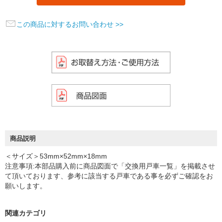
この商品に対するお問い合わせ >>
商品説明
＜サイズ＞53mm×52mm×18mm
注意事項:本部品購入前に商品図面で「交換用戸車一覧」を掲載させ
て頂いております、参考に該当する戸車である事を必ずご確認をお
願いします。
関連カテゴリ