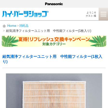
ようこそ
ゲスト 様
Home
消耗品
給気清浄フィルターユニット用 中性能フィルター(1枚入り)
給気清浄フィルターユニット用 中性能フィルター(1枚入
り)